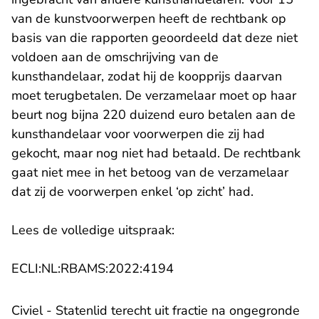
van de kunstvoorwerpen heeft de rechtbank op
basis van die rapporten geoordeeld dat deze niet
voldoen aan de omschrijving van de
kunsthandelaar, zodat hij de koopprijs daarvan
moet terugbetalen. De verzamelaar moet op haar
beurt nog bijna 220 duizend euro betalen aan de
kunsthandelaar voor voorwerpen die zij had
gekocht, maar nog niet had betaald. De rechtbank
gaat niet mee in het betoog van de verzamelaar
dat zij de voorwerpen enkel ‘op zicht’ had.
Lees de volledige uitspraak:
- U verlaat Rechtspraak.n
ECLI:NL:RBAMS:2022:4194
Civiel - Statenlid terecht uit fractie na ongegronde