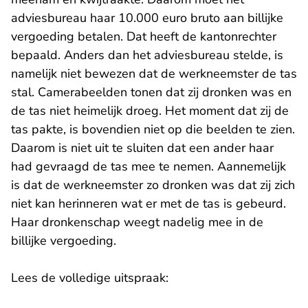
adviesbureau haar 10.000 euro bruto aan billijke
vergoeding betalen. Dat heeft de kantonrechter
bepaald. Anders dan het adviesbureau stelde, is
namelijk niet bewezen dat de werkneemster de tas
stal. Camerabeelden tonen dat zij dronken was en
de tas niet heimelijk droeg. Het moment dat zij de
tas pakte, is bovendien niet op die beelden te zien.
Daarom is niet uit te sluiten dat een ander haar
had gevraagd de tas mee te nemen. Aannemelijk
is dat de werkneemster zo dronken was dat zij zich
niet kan herinneren wat er met de tas is gebeurd.
Haar dronkenschap weegt nadelig mee in de
billijke vergoeding.
Lees de volledige uitspraak: