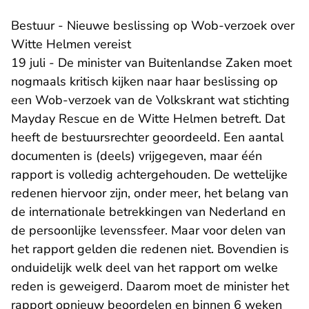
Bestuur - Nieuwe beslissing op Wob-verzoek over
Witte Helmen vereist
19 juli - De minister van Buitenlandse Zaken moet
nogmaals kritisch kijken naar haar beslissing op
een Wob-verzoek van de Volkskrant wat stichting
Mayday Rescue en de Witte Helmen betreft. Dat
heeft de bestuursrechter geoordeeld. Een aantal
documenten is (deels) vrijgegeven, maar één
rapport is volledig achtergehouden. De wettelijke
redenen hiervoor zijn, onder meer, het belang van
de internationale betrekkingen van Nederland en
de persoonlijke levenssfeer. Maar voor delen van
het rapport gelden die redenen niet. Bovendien is
onduidelijk welk deel van het rapport om welke
reden is geweigerd. Daarom moet de minister het
rapport opnieuw beoordelen en binnen 6 weken