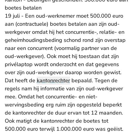
boetes betalen
19 juli - Een oud-werknemer moet 500.000 euro
aan (contractuele) boetes betalen aan zijn oud-
werkgever omdat hij het concurrentie-, relatie- en
geheimhoudingsbeding schond rond zijn overstap
naar een concurrent (voormalig partner van de
oud-werkgever). Ook moet hij toestaan dat zijn
privélaptop wordt onderzocht en dat gegevens
over zijn oud-werkgever daarop worden gewist.
Dat heeft de
kantonrechter
bepaald. Tegen de
regels nam hij informatie van zijn oud-werkgever
mee. Omdat het concurrentie- en niet-
wervingsbeding erg ruim zijn opgesteld beperkt
de kantonrechter de duur ervan tot 12 maanden.
Ook matigt de kantonrechter de boetes tot
500.000 euro terwijl 1.000.000 euro was geëist.