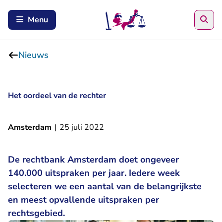
Zoe
Menu
Nieuws
Het oordeel van de rechter
Amsterdam
|
25 juli 2022
De rechtbank Amsterdam doet ongeveer
140.000 uitspraken per jaar. Iedere week
selecteren we een aantal van de belangrijkste
en meest opvallende uitspraken per
rechtsgebied.