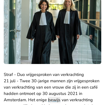
Straf - Duo vrijgesproken van verkrachting
21 juli - Twee 30-jarige mannen zijn vrijgesproken
van verkrachting van een vrouw die zij in een café
hadden ontmoet op 30 augustus 2021 in
Amsterdam. Het enige
bewijs
van verkrachting