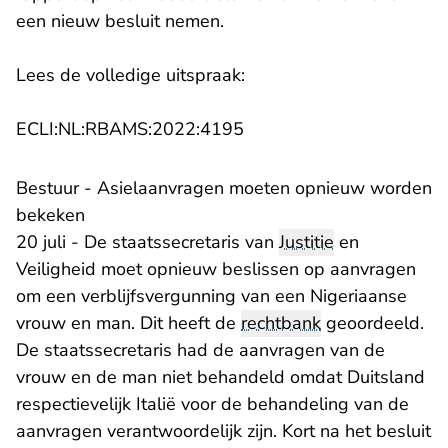
een nieuw besluit nemen.
Lees de volledige uitspraak:
- U verlaat Rechtspraak.n
ECLI:NL:RBAMS:2022:4195
Bestuur - Asielaanvragen moeten opnieuw worden
bekeken
20 juli - De staatssecretaris van
Justitie
en
Veiligheid moet opnieuw beslissen op aanvragen
om een verblijfsvergunning van een Nigeriaanse
vrouw en man. Dit heeft de
rechtbank
geoordeeld.
De staatssecretaris had de aanvragen van de
vrouw en de man niet behandeld omdat Duitsland
respectievelijk Italië voor de behandeling van de
aanvragen verantwoordelijk zijn. Kort na het besluit