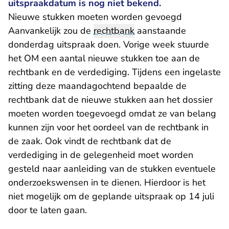
uitspraakdatum is nog niet bekend.
Nieuwe stukken moeten worden gevoegd
Aanvankelijk zou de
rechtbank
aanstaande
donderdag uitspraak doen. Vorige week stuurde
het OM een aantal nieuwe stukken toe aan de
rechtbank en de verdediging. Tijdens een ingelaste
zitting deze maandagochtend bepaalde de
rechtbank dat de nieuwe stukken aan het dossier
moeten worden toegevoegd omdat ze van belang
kunnen zijn voor het oordeel van de rechtbank in
de zaak. Ook vindt de rechtbank dat de
verdediging in de gelegenheid moet worden
gesteld naar aanleiding van de stukken eventuele
onderzoekswensen in te dienen. Hierdoor is het
niet mogelijk om de geplande uitspraak op 14 juli
door te laten gaan.