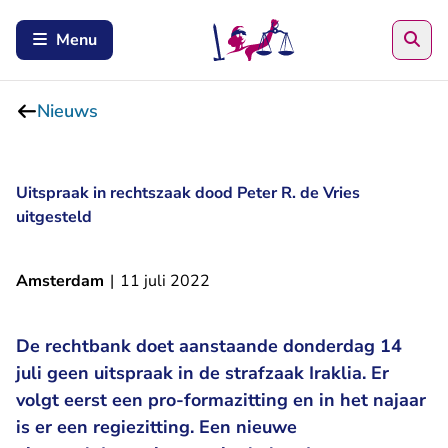
Zoe
Menu
Nieuws
Uitspraak in rechtszaak dood Peter R. de Vries
uitgesteld
Amsterdam
|
11 juli 2022
De rechtbank doet aanstaande donderdag 14
juli geen uitspraak in de strafzaak Iraklia. Er
volgt eerst een pro-formazitting en in het najaar
is er een regiezitting. Een nieuwe