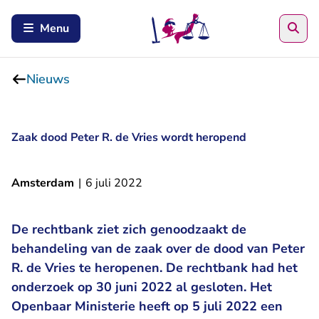
Zoe
Menu
Nieuws
Zaak dood Peter R. de Vries wordt heropend
Amsterdam
|
6 juli 2022
De rechtbank ziet zich genoodzaakt de
behandeling van de zaak over de dood van Peter
R. de Vries te heropenen. De rechtbank had het
onderzoek op 30 juni 2022 al gesloten. Het
Openbaar Ministerie heeft op 5 juli 2022 een