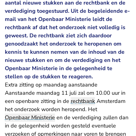
aantal nieuwe stukken aan de rechtbank en de
verdediging toegestuurd. Uit de begeleidende e-
mail van het Openbaar Ministerie leidt de
rechtbank af dat het onderzoek niet volledig is
geweest. De rechtbank ziet zich daardoor
genoodzaakt het onderzoek te heropenen om
kennis te kunnen nemen van de inhoud van de
nieuwe stukken en om de verdediging en het
Openbaar Ministerie in de gelegenheid te
stellen op de stukken te reageren.
Extra zitting op maandag aanstaande
Aanstaande maandag 11 juli zal om 10.00 uur in
een openbare zitting in de
rechtbank
Amsterdam
het onderzoek worden heropend. Het
Openbaar Ministerie
en de verdediging zullen dan
in de gelegenheid worden gesteld eventuele
verzoeken of opmerkingen naar voren te brengen