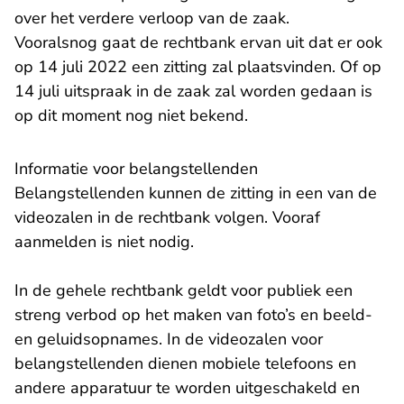
over het verdere verloop van de zaak.
Vooralsnog gaat de rechtbank ervan uit dat er ook
op 14 juli 2022 een zitting zal plaatsvinden. Of op
14 juli uitspraak in de zaak zal worden gedaan is
op dit moment nog niet bekend.
Informatie voor belangstellenden
Belangstellenden kunnen de zitting in een van de
videozalen in de rechtbank volgen. Vooraf
aanmelden is niet nodig.
In de gehele rechtbank geldt voor publiek een
streng verbod op het maken van foto’s en beeld-
en geluidsopnames. In de videozalen voor
belangstellenden dienen mobiele telefoons en
andere apparatuur te worden uitgeschakeld en