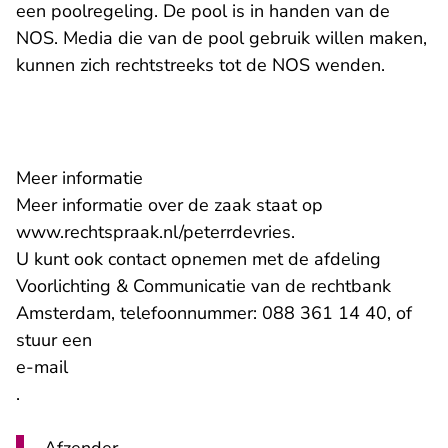
een poolregeling. De pool is in handen van de
NOS. Media die van de pool gebruik willen maken,
kunnen zich rechtstreeks tot de NOS wenden.
Meer informatie
Meer informatie over de zaak staat op
www.rechtspraak.nl/peterrdevries
.
U kunt ook contact opnemen met de afdeling
Voorlichting & Communicatie van de rechtbank
Amsterdam, telefoonnummer: 088 361 14 40, of
stuur een
- U verlaat Rechtspraak.nl
e-mail
.