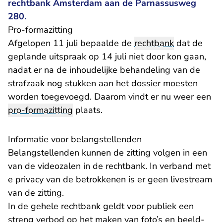
rechtbank Amsterdam aan de Parnassusweg
280.
Pro-formazitting
Afgelopen 11 juli bepaalde de
rechtbank
dat de
geplande uitspraak op 14 juli niet door kon gaan,
nadat er na de inhoudelijke behandeling van de
strafzaak nog stukken aan het dossier moesten
worden toegevoegd. Daarom vindt er nu weer een
pro-formazitting
plaats.
Informatie voor belangstellenden
Belangstellenden kunnen de zitting volgen in een
van de videozalen in de rechtbank. In verband met
e privacy van de betrokkenen is er geen livestream
van de zitting.
In de gehele rechtbank geldt voor publiek een
streng verbod op het maken van foto’s en beeld-