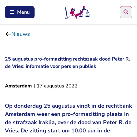
Zoe
Menu
Nieuws
25 augustus pro-formazitting rechtszaak dood Peter R.
de Vries: informatie voor pers en publiek
Amsterdam
|
17 augustus 2022
Op donderdag 25 augustus vindt in de rechtbank
Amsterdam weer een pro-formazitting plaats in
de strafzaak Iraklia, over de dood van Peter R. de
Vries. De zitting start om 10.00 uur in de