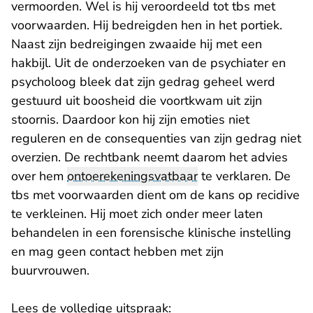
vermoorden. Wel is hij veroordeeld tot tbs met
voorwaarden. Hij bedreigden hen in het portiek.
Naast zijn bedreigingen zwaaide hij met een
hakbijl. Uit de onderzoeken van de psychiater en
psycholoog bleek dat zijn gedrag geheel werd
gestuurd uit boosheid die voortkwam uit zijn
stoornis. Daardoor kon hij zijn emoties niet
reguleren en de consequenties van zijn gedrag niet
overzien. De rechtbank neemt daarom het advies
over hem
ontoerekeningsvatbaar
te verklaren. De
tbs met voorwaarden dient om de kans op recidive
te verkleinen. Hij moet zich onder meer laten
behandelen in een forensische klinische instelling
en mag geen contact hebben met zijn
buurvrouwen.
Lees de volledige uitspraak: