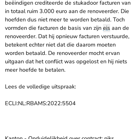
beëindigen crediteerde de stukadoor facturen van
in totaal ruim 3.000 euro aan de renoveerder. Die
hoefden dus niet meer te worden betaald. Toch
vormden die facturen de basis van zijn
eis
aan de
renoveerder. Dat hij opnieuw facturen verstuurde,
betekent echter niet dat die daarom moeten
worden betaald. De renoveerder mocht ervan
uitgaan dat het conflict was opgelost en hij niets
meer hoefde te betalen.
Lees de volledige uitspraak:
ECLI:NL:RBAMS:2022:5504
Kanton - Onduidelijkheid over contract: niks