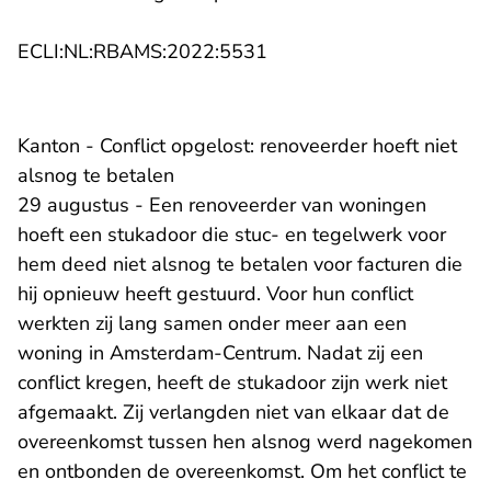
- U verlaat Rechtspraak.n
ECLI:NL:RBAMS:2022:5531
Kanton - Conflict opgelost: renoveerder hoeft niet
alsnog te betalen
29 augustus - Een renoveerder van woningen
hoeft een stukadoor die stuc- en tegelwerk voor
hem deed niet alsnog te betalen voor facturen die
hij opnieuw heeft gestuurd. Voor hun conflict
werkten zij lang samen onder meer aan een
woning in Amsterdam-Centrum. Nadat zij een
conflict kregen, heeft de stukadoor zijn werk niet
afgemaakt. Zij verlangden niet van elkaar dat de
overeenkomst tussen hen alsnog werd nagekomen
en ontbonden de overeenkomst. Om het conflict te