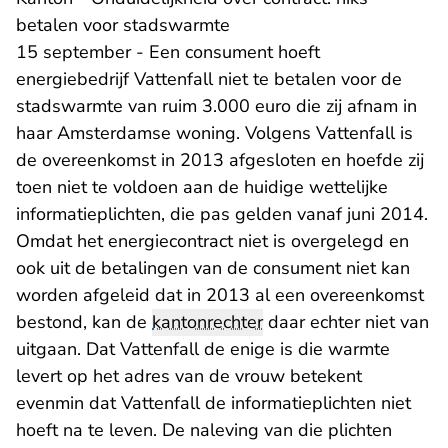
betalen voor stadswarmte
15 september - Een consument hoeft
energiebedrijf Vattenfall niet te betalen voor de
stadswarmte van ruim 3.000 euro die zij afnam in
haar Amsterdamse woning. Volgens Vattenfall is
de overeenkomst in 2013 afgesloten en hoefde zij
toen niet te voldoen aan de huidige wettelijke
informatieplichten, die pas gelden vanaf juni 2014.
Omdat het energiecontract niet is overgelegd en
ook uit de betalingen van de consument niet kan
worden afgeleid dat in 2013 al een overeenkomst
bestond, kan de
kantonrechter
daar echter niet van
uitgaan. Dat Vattenfall de enige is die warmte
levert op het adres van de vrouw betekent
evenmin dat Vattenfall de informatieplichten niet
hoeft na te leven. De naleving van die plichten