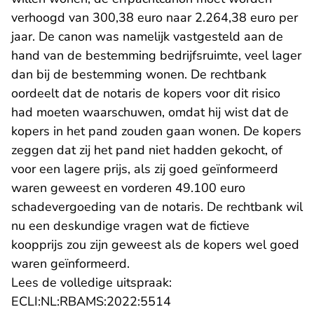
verhoogd van 300,38 euro naar 2.264,38 euro per
jaar. De canon was namelijk vastgesteld aan de
hand van de bestemming bedrijfsruimte, veel lager
dan bij de bestemming wonen. De rechtbank
oordeelt dat de notaris de kopers voor dit risico
had moeten waarschuwen, omdat hij wist dat de
kopers in het pand zouden gaan wonen. De kopers
zeggen dat zij het pand niet hadden gekocht, of
voor een lagere prijs, als zij goed geïnformeerd
waren geweest en vorderen 49.100 euro
schadevergoeding van de notaris. De rechtbank wil
nu een deskundige vragen wat de fictieve
koopprijs zou zijn geweest als de kopers wel goed
waren geïnformeerd.
Lees de volledige uitspraak:
- U verlaat Rechtspraak.n
ECLI:NL:RBAMS:2022:5514