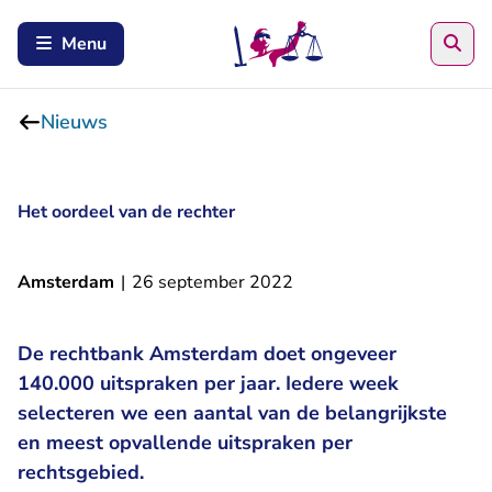
Zoe
Menu
Nieuws
Het oordeel van de rechter
Amsterdam
|
26 september 2022
De rechtbank Amsterdam doet ongeveer
140.000 uitspraken per jaar. Iedere week
selecteren we een aantal van de belangrijkste
en meest opvallende uitspraken per
rechtsgebied.