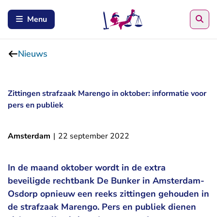
Zoe
Menu
Nieuws
Zittingen strafzaak Marengo in oktober: informatie voor
pers en publiek
Amsterdam
|
22 september 2022
In de maand oktober wordt in de extra
beveiligde rechtbank De Bunker in Amsterdam-
Osdorp opnieuw een reeks zittingen gehouden in
de strafzaak Marengo. Pers en publiek dienen