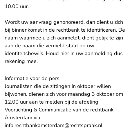
10.00 uur.
Wordt uw aanvraag gehonoreerd, dan dient u zich
bij binnenkomst in de rechtbank te identificeren. De
naam waarmee u zich aanmeldt, dient gelijk te zijn
aan de naam die vermeld staat op uw
identiteitsbewijs. Houd hier in uw aanmelding dus
rekening mee.
Informatie voor de pers
Journalisten die de zittingen in oktober willen
bijwonen, dienen zich voor maandag 3 oktober om
12.00 uur aan te melden bij de afdeling
Voorlichting & Communicatie van de rechtbank
Amsterdam via
- U verlaat
info.rechtbankamsterdam@rechtspraak.nl
.