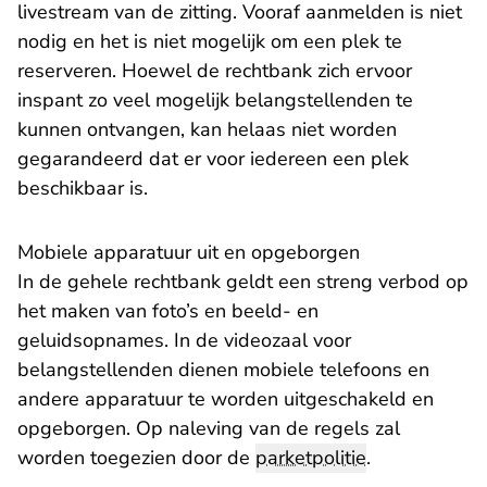
livestream van de zitting. Vooraf aanmelden is niet
nodig en het is niet mogelijk om een plek te
reserveren. Hoewel de rechtbank zich ervoor
inspant zo veel mogelijk belangstellenden te
kunnen ontvangen, kan helaas niet worden
gegarandeerd dat er voor iedereen een plek
beschikbaar is.
Mobiele apparatuur uit en opgeborgen
In de gehele rechtbank geldt een streng verbod op
het maken van foto’s en beeld- en
geluidsopnames. In de videozaal voor
belangstellenden dienen mobiele telefoons en
andere apparatuur te worden uitgeschakeld en
opgeborgen. Op naleving van de regels zal
worden toegezien door de
parketpolitie
.