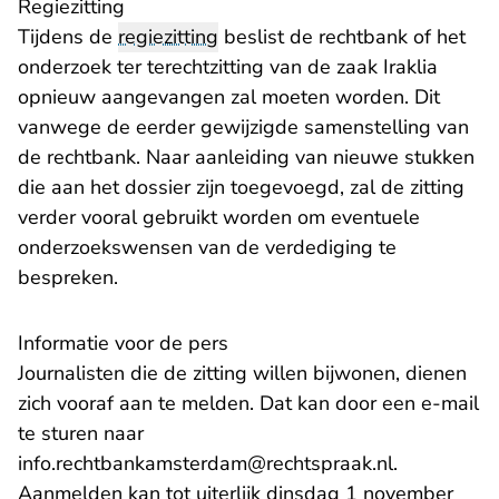
Regiezitting
Tijdens de
regiezitting
beslist de rechtbank of het
onderzoek ter terechtzitting van de zaak Iraklia
opnieuw aangevangen zal moeten worden. Dit
vanwege de eerder gewijzigde samenstelling van
de rechtbank. Naar aanleiding van nieuwe stukken
die aan het dossier zijn toegevoegd, zal de zitting
verder vooral gebruikt worden om eventuele
onderzoekswensen van de verdediging te
bespreken.
Informatie voor de pers
Journalisten die de zitting willen bijwonen, dienen
zich vooraf aan te melden. Dat kan door een e-mail
te sturen naar
info.rechtbankamsterdam@rechtspraak.nl.
Aanmelden kan tot uiterlijk dinsdag 1 november