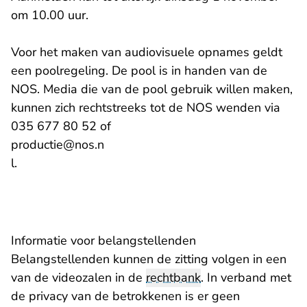
om 10.00 uur.
Voor het maken van audiovisuele opnames geldt
een poolregeling. De pool is in handen van de
NOS. Media die van de pool gebruik willen maken,
kunnen zich rechtstreeks tot de NOS wenden via
035 677 80 52 of
- U verlaat Rechtspraak.nl
productie@nos.n
l.
Informatie voor belangstellenden
Belangstellenden kunnen de zitting volgen in een
van de videozalen in de
rechtbank
. In verband met
de privacy van de betrokkenen is er geen