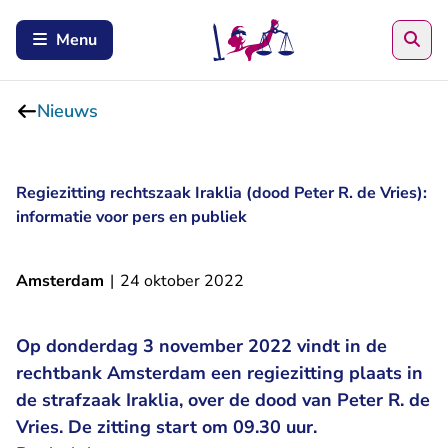
Zoe
Menu
Nieuws
Regiezitting rechtszaak Iraklia (dood Peter R. de Vries):
informatie voor pers en publiek
Amsterdam
|
24 oktober 2022
Op donderdag 3 november 2022 vindt in de
rechtbank Amsterdam een regiezitting plaats in
de strafzaak Iraklia, over de dood van Peter R. de
Vries. De zitting start om 09.30 uur.