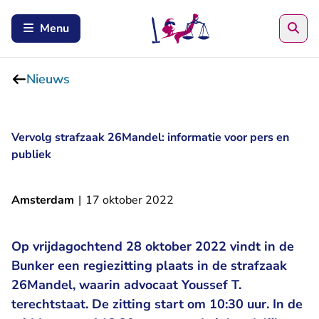
Zoe
Menu
Nieuws
Vervolg strafzaak 26Mandel: informatie voor pers en
publiek
Amsterdam
|
17 oktober 2022
Op vrijdagochtend 28 oktober 2022 vindt in de
Bunker een regiezitting plaats in de strafzaak
26Mandel, waarin advocaat Youssef T.
terechtstaat. De zitting start om 10:30 uur. In de