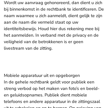
Wordt uw aanvraag gehonoreerd, dan dient u zich
bij binnenkomst in de rechtbank te identificeren. De
naam waarmee u zich aanmeldt, dient gelijk te zijn
aan de naam die vermeld staat op uw
identiteitsbewijs. Houd hier dus rekening mee bij
het aanmelden. In verband met de privacy en de
veiligheid van de betrokkenen is er geen
livestream van de zitting.
Mobiele apparatuur uit en opgeborgen
In de gehele rechtbank geldt voor publiek een
streng verbod op het maken van foto’s en beeld-
en geluidsopnames. Publiek dient mobiele
telefoons en andere apparatuur in de zittingszaal