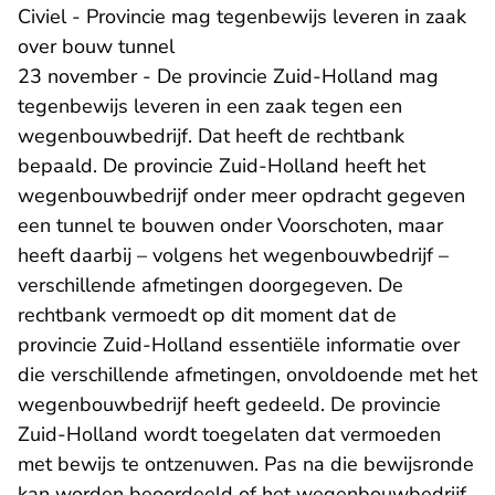
Civiel - Provincie mag tegenbewijs leveren in zaak
over bouw tunnel
23 november - De provincie Zuid-Holland mag
tegenbewijs leveren in een zaak tegen een
wegenbouwbedrijf. Dat heeft de rechtbank
bepaald. De provincie Zuid-Holland heeft het
wegenbouwbedrijf onder meer opdracht gegeven
een tunnel te bouwen onder Voorschoten, maar
heeft daarbij – volgens het wegenbouwbedrijf –
verschillende afmetingen doorgegeven. De
rechtbank vermoedt op dit moment dat de
provincie Zuid-Holland essentiële informatie over
die verschillende afmetingen, onvoldoende met het
wegenbouwbedrijf heeft gedeeld. De provincie
Zuid-Holland wordt toegelaten dat vermoeden
met bewijs te ontzenuwen. Pas na die bewijsronde
kan worden beoordeeld of het wegenbouwbedrijf