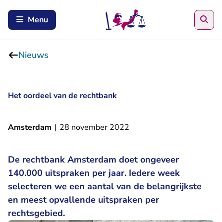
Zoe
Menu
Nieuws
Het oordeel van de rechtbank
Amsterdam
|
28 november 2022
De rechtbank Amsterdam doet ongeveer
140.000 uitspraken per jaar. Iedere week
selecteren we een aantal van de belangrijkste
en meest opvallende uitspraken per
rechtsgebied.