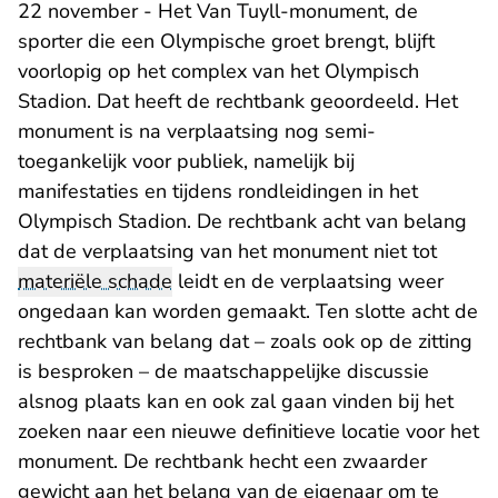
22 november - Het Van Tuyll-monument, de
sporter die een Olympische groet brengt, blijft
voorlopig op het complex van het Olympisch
Stadion. Dat heeft de rechtbank geoordeeld. Het
monument is na verplaatsing nog semi-
toegankelijk voor publiek, namelijk bij
manifestaties en tijdens rondleidingen in het
Olympisch Stadion. De rechtbank acht van belang
dat de verplaatsing van het monument niet tot
materiële schade
leidt en de verplaatsing weer
ongedaan kan worden gemaakt. Ten slotte acht de
rechtbank van belang dat – zoals ook op de zitting
is besproken – de maatschappelijke discussie
alsnog plaats kan en ook zal gaan vinden bij het
zoeken naar een nieuwe definitieve locatie voor het
monument. De rechtbank hecht een zwaarder
gewicht aan het belang van de eigenaar om te