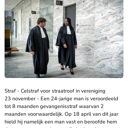
Straf - Celstraf voor straatroof in vereniging
23 november - Een 24-jarige man is veroordeeld
tot 8 maanden gevangenisstraf waarvan 2
maanden voorwaardelijk. Op 18 april van dit jaar
hield hij namelijk een man vast en beroofde hem