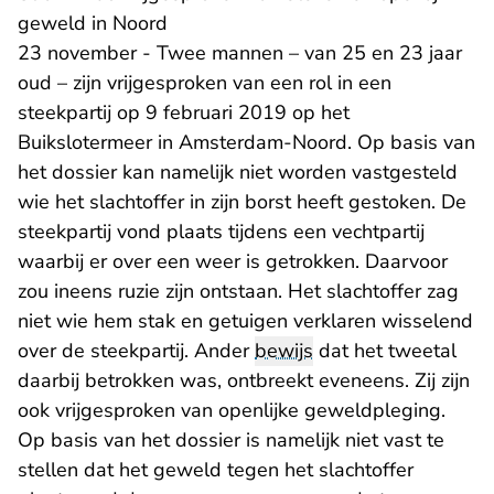
geweld in Noord
23 november - Twee mannen – van 25 en 23 jaar
oud – zijn vrijgesproken van een rol in een
steekpartij op 9 februari 2019 op het
Buikslotermeer in Amsterdam-Noord. Op basis van
het dossier kan namelijk niet worden vastgesteld
wie het slachtoffer in zijn borst heeft gestoken. De
steekpartij vond plaats tijdens een vechtpartij
waarbij er over een weer is getrokken. Daarvoor
zou ineens ruzie zijn ontstaan. Het slachtoffer zag
niet wie hem stak en getuigen verklaren wisselend
over de steekpartij. Ander
bewijs
dat het tweetal
daarbij betrokken was, ontbreekt eveneens. Zij zijn
ook vrijgesproken van openlijke geweldpleging.
Op basis van het dossier is namelijk niet vast te
stellen dat het geweld tegen het slachtoffer