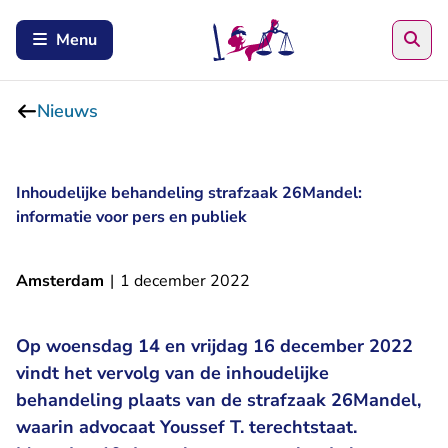
Zoe
Menu
Nieuws
Inhoudelijke behandeling strafzaak 26Mandel:
informatie voor pers en publiek
Amsterdam
|
1 december 2022
Op woensdag 14 en vrijdag 16 december 2022
vindt het vervolg van de inhoudelijke
behandeling plaats van de strafzaak 26Mandel,
waarin advocaat Youssef T. terechtstaat.