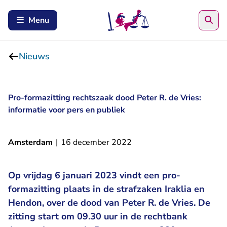
Zoe
Menu
Nieuws
Pro-formazitting rechtszaak dood Peter R. de Vries:
informatie voor pers en publiek
Amsterdam
|
16 december 2022
Op vrijdag 6 januari 2023 vindt een pro-
formazitting plaats in de strafzaken Iraklia en
Hendon, over de dood van Peter R. de Vries. De
zitting start om 09.30 uur in de rechtbank