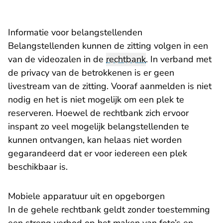
Informatie voor belangstellenden
Belangstellenden kunnen de zitting volgen in een
van de videozalen in de
rechtbank
. In verband met
de privacy van de betrokkenen is er geen
livestream van de zitting. Vooraf aanmelden is niet
nodig en het is niet mogelijk om een plek te
reserveren. Hoewel de rechtbank zich ervoor
inspant zo veel mogelijk belangstellenden te
kunnen ontvangen, kan helaas niet worden
gegarandeerd dat er voor iedereen een plek
beschikbaar is.
Mobiele apparatuur uit en opgeborgen
In de gehele rechtbank geldt zonder toestemming