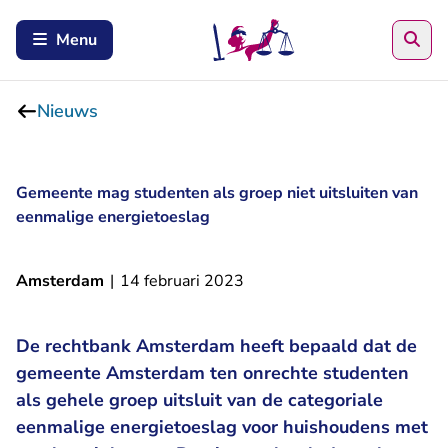
Zoe
Menu
Nieuws
Gemeente mag studenten als groep niet uitsluiten van
eenmalige energietoeslag
Amsterdam
|
14 februari 2023
De rechtbank Amsterdam heeft bepaald dat de
gemeente Amsterdam ten onrechte studenten
als gehele groep uitsluit van de categoriale
eenmalige energietoeslag voor huishoudens met