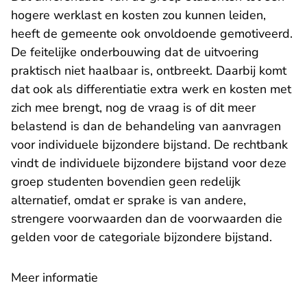
hogere werklast en kosten zou kunnen leiden,
heeft de gemeente ook onvoldoende gemotiveerd.
De feitelijke onderbouwing dat de uitvoering
praktisch niet haalbaar is, ontbreekt. Daarbij komt
dat ook als differentiatie extra werk en kosten met
zich mee brengt, nog de vraag is of dit meer
belastend is dan de behandeling van aanvragen
voor individuele bijzondere bijstand. De rechtbank
vindt de individuele bijzondere bijstand voor deze
groep studenten bovendien geen redelijk
alternatief, omdat er sprake is van andere,
strengere voorwaarden dan de voorwaarden die
gelden voor de categoriale bijzondere bijstand.
Meer informatie