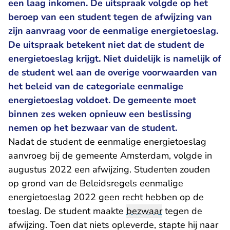
een laag inkomen. De uitspraak volgde op het
beroep van een student tegen de afwijzing van
zijn aanvraag voor de eenmalige energietoeslag.
De uitspraak betekent niet dat de student de
energietoeslag krijgt. Niet duidelijk is namelijk of
de student wel aan de overige voorwaarden van
het beleid van de categoriale eenmalige
energietoeslag voldoet. De gemeente moet
binnen zes weken opnieuw een beslissing
nemen op het bezwaar van de student.
Nadat de student de eenmalige energietoeslag
aanvroeg bij de gemeente Amsterdam, volgde in
augustus 2022 een afwijzing. Studenten zouden
op grond van de Beleidsregels eenmalige
energietoeslag 2022 geen recht hebben op de
toeslag. De student maakte
bezwaar
tegen de
afwijzing. Toen dat niets opleverde, stapte hij naar