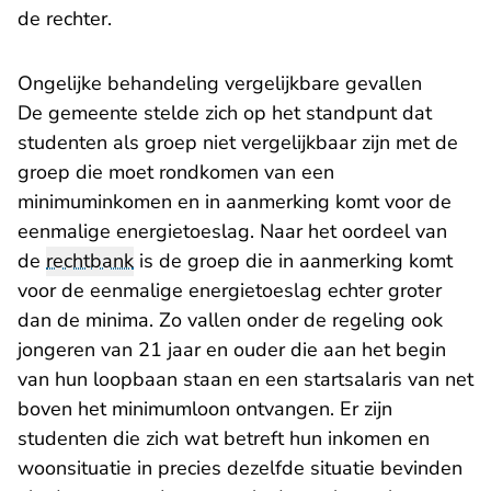
de rechter.
Ongelijke behandeling vergelijkbare gevallen
De gemeente stelde zich op het standpunt dat
studenten als groep niet vergelijkbaar zijn met de
groep die moet rondkomen van een
minimuminkomen en in aanmerking komt voor de
eenmalige energietoeslag. Naar het oordeel van
de
rechtbank
is de groep die in aanmerking komt
voor de eenmalige energietoeslag echter groter
dan de minima. Zo vallen onder de regeling ook
jongeren van 21 jaar en ouder die aan het begin
van hun loopbaan staan en een startsalaris van net
boven het minimumloon ontvangen. Er zijn
studenten die zich wat betreft hun inkomen en
woonsituatie in precies dezelfde situatie bevinden