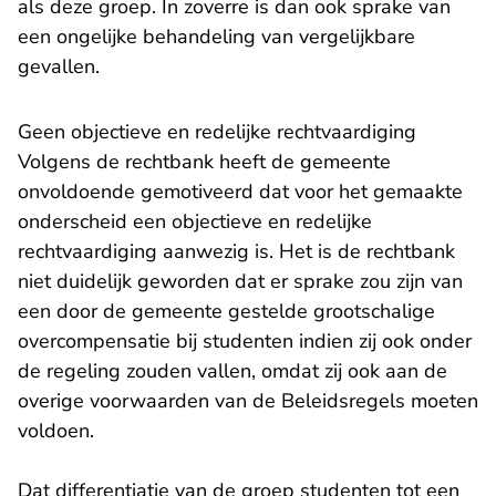
als deze groep. In zoverre is dan ook sprake van
een ongelijke behandeling van vergelijkbare
gevallen.
Geen objectieve en redelijke rechtvaardiging
Volgens de rechtbank heeft de gemeente
onvoldoende gemotiveerd dat voor het gemaakte
onderscheid een objectieve en redelijke
rechtvaardiging aanwezig is. Het is de rechtbank
niet duidelijk geworden dat er sprake zou zijn van
een door de gemeente gestelde grootschalige
overcompensatie bij studenten indien zij ook onder
de regeling zouden vallen, omdat zij ook aan de
overige voorwaarden van de Beleidsregels moeten
voldoen.
Dat differentiatie van de groep studenten tot een