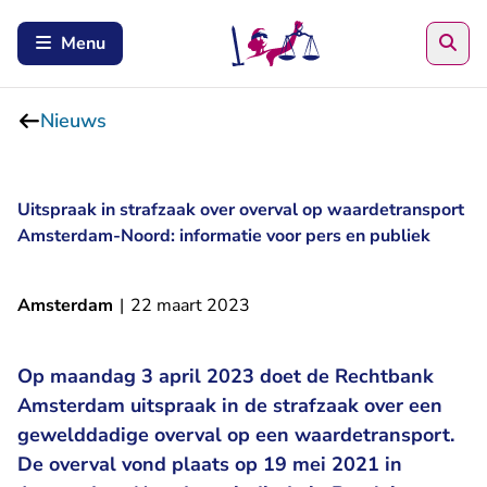
Zoe
Menu
Nieuws
Uitspraak in strafzaak over overval op waardetransport
Amsterdam-Noord: informatie voor pers en publiek
Amsterdam
|
22 maart 2023
Op maandag 3 april 2023 doet de Rechtbank
Amsterdam uitspraak in de strafzaak over een
gewelddadige overval op een waardetransport.
De overval vond plaats op 19 mei 2021 in