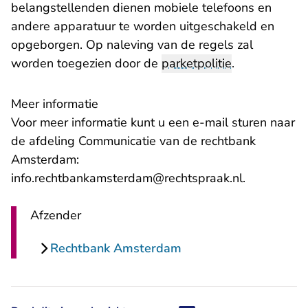
belangstellenden dienen mobiele telefoons en
andere apparatuur te worden uitgeschakeld en
opgeborgen. Op naleving van de regels zal
worden toegezien door de
parketpolitie
.
Meer informatie
Voor meer informatie kunt u een e-mail sturen naar
de afdeling Communicatie van de rechtbank
Amsterdam:
- U verlaat
info.rechtbankamsterdam@rechtspraak.nl
.
Afzender
Rechtbank Amsterdam