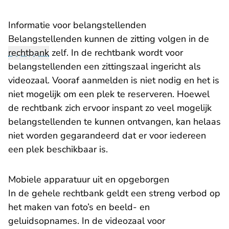
Informatie voor belangstellenden
Belangstellenden kunnen de zitting volgen in de
rechtbank
zelf. In de rechtbank wordt voor
belangstellenden een zittingszaal ingericht als
videozaal. Vooraf aanmelden is niet nodig en het is
niet mogelijk om een plek te reserveren. Hoewel
de rechtbank zich ervoor inspant zo veel mogelijk
belangstellenden te kunnen ontvangen, kan helaas
niet worden gegarandeerd dat er voor iedereen
een plek beschikbaar is.
Mobiele apparatuur uit en opgeborgen
In de gehele rechtbank geldt een streng verbod op
het maken van foto’s en beeld- en
geluidsopnames. In de videozaal voor