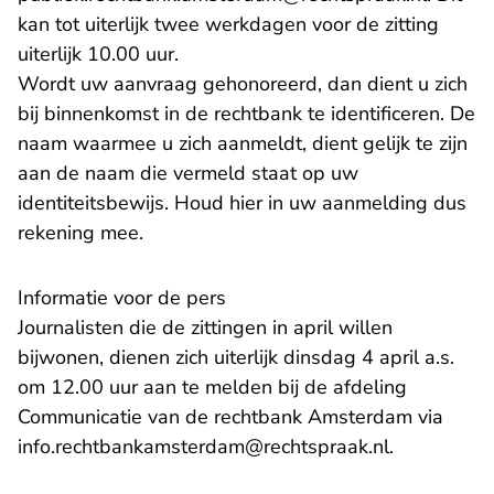
kan tot uiterlijk twee werkdagen voor de zitting
uiterlijk 10.00 uur.
Wordt uw aanvraag gehonoreerd, dan dient u zich
bij binnenkomst in de rechtbank te identificeren. De
naam waarmee u zich aanmeldt, dient gelijk te zijn
aan de naam die vermeld staat op uw
identiteitsbewijs. Houd hier in uw aanmelding dus
rekening mee.
Informatie voor de pers
Journalisten die de zittingen in april willen
bijwonen, dienen zich uiterlijk dinsdag 4 april a.s.
om 12.00 uur aan te melden bij de afdeling
Communicatie van de rechtbank Amsterdam via
- U verlaat
info.rechtbankamsterdam@rechtspraak.nl
.