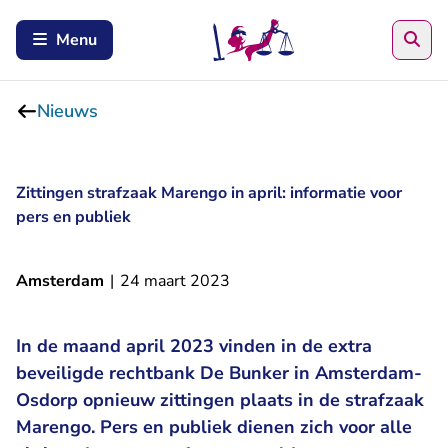
Zoe
Menu
Nieuws
Zittingen strafzaak Marengo in april: informatie voor
pers en publiek
Amsterdam
|
24 maart 2023
In de maand april 2023 vinden in de extra
beveiligde rechtbank De Bunker in Amsterdam-
Osdorp opnieuw zittingen plaats in de strafzaak
Marengo. Pers en publiek dienen zich voor alle