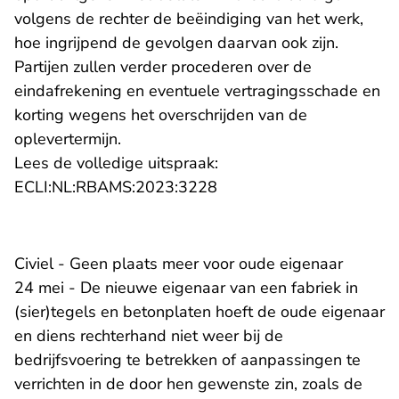
volgens de rechter de beëindiging van het werk,
hoe ingrijpend de gevolgen daarvan ook zijn.
Partijen zullen verder procederen over de
eindafrekening en eventuele vertragingsschade en
korting wegens het overschrijden van de
oplevertermijn.
Lees de volledige uitspraak:
- U verlaat Rechtspraak.n
ECLI:NL:RBAMS:2023:3228
Civiel - Geen plaats meer voor oude eigenaar
24 mei - De nieuwe eigenaar van een fabriek in
(sier)tegels en betonplaten hoeft de oude eigenaar
en diens rechterhand niet weer bij de
bedrijfsvoering te betrekken of aanpassingen te
verrichten in de door hen gewenste zin, zoals de