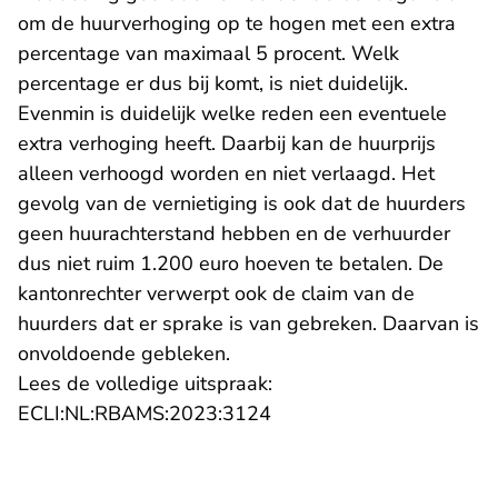
om de huurverhoging op te hogen met een extra
percentage van maximaal 5 procent. Welk
percentage er dus bij komt, is niet duidelijk.
Evenmin is duidelijk welke reden een eventuele
extra verhoging heeft. Daarbij kan de huurprijs
alleen verhoogd worden en niet verlaagd. Het
gevolg van de vernietiging is ook dat de huurders
geen huurachterstand hebben en de verhuurder
dus niet ruim 1.200 euro hoeven te betalen. De
kantonrechter verwerpt ook de claim van de
huurders dat er sprake is van gebreken. Daarvan is
onvoldoende gebleken.
Lees de volledige uitspraak:
- U verlaat Rechtspraak.n
ECLI:NL:RBAMS:2023:3124