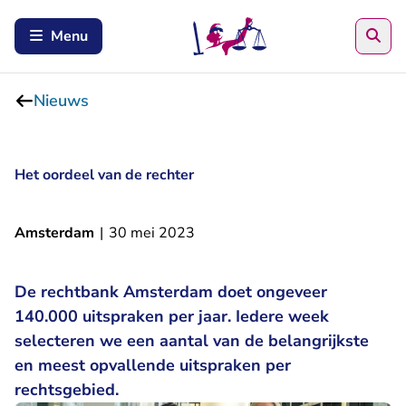
Zoe
Menu
Nieuws
Het oordeel van de rechter
Amsterdam
|
30 mei 2023
De rechtbank Amsterdam doet ongeveer
140.000 uitspraken per jaar. Iedere week
selecteren we een aantal van de belangrijkste
en meest opvallende uitspraken per
rechtsgebied.