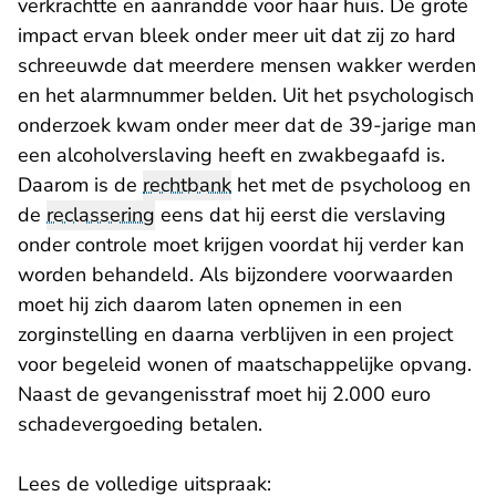
verkrachtte en aanrandde voor haar huis. De grote
impact ervan bleek onder meer uit dat zij zo hard
schreeuwde dat meerdere mensen wakker werden
en het alarmnummer belden. Uit het psychologisch
onderzoek kwam onder meer dat de 39-jarige man
een alcoholverslaving heeft en zwakbegaafd is.
Daarom is de
rechtbank
het met de psycholoog en
de
reclassering
eens dat hij eerst die verslaving
onder controle moet krijgen voordat hij verder kan
worden behandeld. Als bijzondere voorwaarden
moet hij zich daarom laten opnemen in een
zorginstelling en daarna verblijven in een project
voor begeleid wonen of maatschappelijke opvang.
Naast de gevangenisstraf moet hij 2.000 euro
schadevergoeding betalen.
Lees de volledige uitspraak: