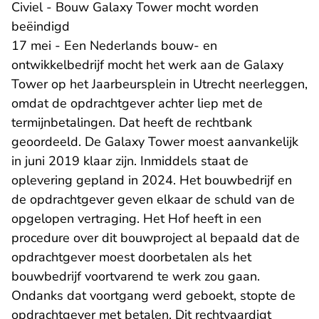
Civiel - Bouw Galaxy Tower mocht worden
beëindigd
17 mei - Een Nederlands bouw- en
ontwikkelbedrijf mocht het werk aan de Galaxy
Tower op het Jaarbeursplein in Utrecht neerleggen,
omdat de opdrachtgever achter liep met de
termijnbetalingen. Dat heeft de rechtbank
geoordeeld. De Galaxy Tower moest aanvankelijk
in juni 2019 klaar zijn. Inmiddels staat de
oplevering gepland in 2024. Het bouwbedrijf en
de opdrachtgever geven elkaar de schuld van de
opgelopen vertraging. Het Hof heeft in een
procedure over dit bouwproject al bepaald dat de
opdrachtgever moest doorbetalen als het
bouwbedrijf voortvarend te werk zou gaan.
Ondanks dat voortgang werd geboekt, stopte de
opdrachtgever met betalen. Dit rechtvaardigt