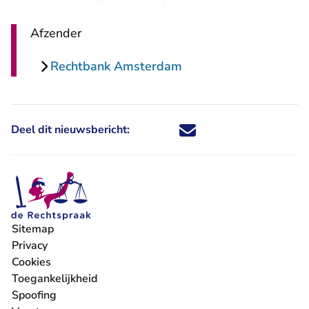
Afzender
Rechtbank Amsterdam
Deel dit nieuwsbericht:
Deel dit nieuwsbericht via X - U 
Deel dit nieuwsbericht via Fa
Deel dit nieuwsbericht via
Deel dit nieuwsbericht
Sitemap
Privacy
Cookies
Toegankelijkheid
Spoofing