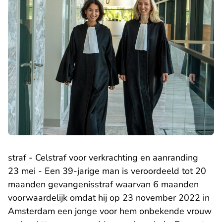
straf - Celstraf voor verkrachting en aanranding
23 mei - Een 39-jarige man is veroordeeld tot 20
maanden gevangenisstraf waarvan 6 maanden
voorwaardelijk omdat hij op 23 november 2022 in
Amsterdam een jonge voor hem onbekende vrouw