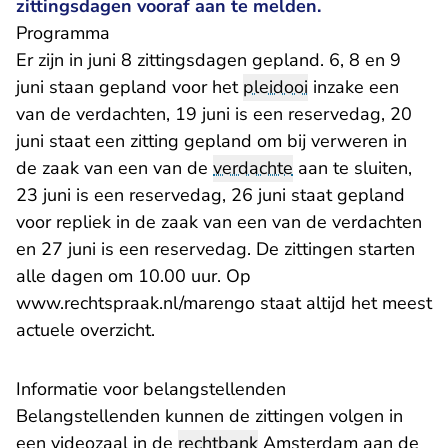
zittingsdagen vooraf aan te melden.
Programma
Er zijn in juni 8 zittingsdagen gepland. 6, 8 en 9
juni staan gepland voor het
pleidooi
inzake een
van de verdachten, 19 juni is een reservedag, 20
juni staat een zitting gepland om bij verweren in
de zaak van een van de
verdachte
aan te sluiten,
23 juni is een reservedag, 26 juni staat gepland
voor repliek in de zaak van een van de verdachten
en 27 juni is een reservedag. De zittingen starten
alle dagen om 10.00 uur. Op
www.rechtspraak.nl/marengo
staat altijd het meest
actuele overzicht.
Informatie voor belangstellenden
Belangstellenden kunnen de zittingen volgen in
een videozaal in de
rechtbank
Amsterdam aan de