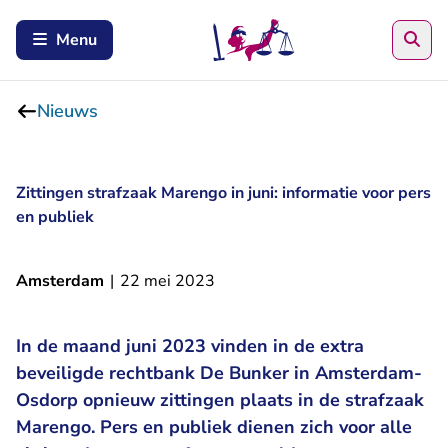
Zoe
Menu
Nieuws
Zittingen strafzaak Marengo in juni: informatie voor pers
en publiek
Amsterdam
|
22 mei 2023
In de maand juni 2023 vinden in de extra
beveiligde rechtbank De Bunker in Amsterdam-
Osdorp opnieuw zittingen plaats in de strafzaak
Marengo. Pers en publiek dienen zich voor alle