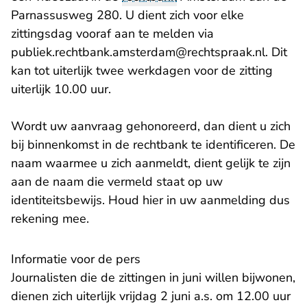
Parnassusweg 280. U dient zich voor elke
zittingsdag vooraf aan te melden via
- U ver
publiek.rechtbank.amsterdam@rechtspraak.nl
. Dit
kan tot uiterlijk twee werkdagen voor de zitting
uiterlijk 10.00 uur.
Wordt uw aanvraag gehonoreerd, dan dient u zich
bij binnenkomst in de rechtbank te identificeren. De
naam waarmee u zich aanmeldt, dient gelijk te zijn
aan de naam die vermeld staat op uw
identiteitsbewijs. Houd hier in uw aanmelding dus
rekening mee.
Informatie voor de pers
Journalisten die de zittingen in juni willen bijwonen,
dienen zich uiterlijk vrijdag 2 juni a.s. om 12.00 uur