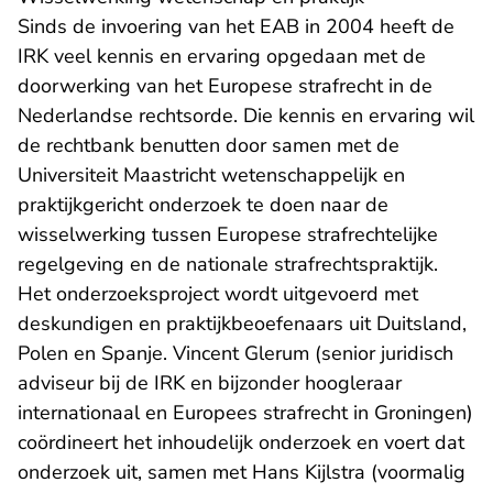
Sinds de invoering van het EAB in 2004 heeft de
IRK veel kennis en ervaring opgedaan met de
doorwerking van het Europese strafrecht in de
Nederlandse rechtsorde. Die kennis en ervaring wil
de rechtbank benutten door samen met de
Universiteit Maastricht wetenschappelijk en
praktijkgericht onderzoek te doen naar de
wisselwerking tussen Europese strafrechtelijke
regelgeving en de nationale strafrechtspraktijk.
Het onderzoeksproject wordt uitgevoerd met
deskundigen en praktijkbeoefenaars uit Duitsland,
Polen en Spanje. Vincent Glerum (senior juridisch
adviseur bij de IRK en bijzonder hoogleraar
internationaal en Europees strafrecht in Groningen)
coördineert het inhoudelijk onderzoek en voert dat
onderzoek uit, samen met Hans Kijlstra (voormalig