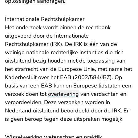
oplossingen aandragen.
Internationale Rechtshulpkamer
Het onderzoek wordt binnen de rechtbank
uitgevoerd door de Internationale
Rechtshulpkamer (IRK). De IRK is één van de
weinige nationale rechterlijke instanties die zich
uitsluitend bezig houden met de toepassing van
het strafrecht van de Europese Unie, met name het
Kaderbesluit over het EAB (2002/584/JBZ). Op
basis van een EAB kunnen Europese lidstaten een
verzoek doen tot
overlevering
van verdachten en
veroordeelden. Deze verzoeken worden in
Nederland uitsluitend beoordeeld door de IRK. Er
is geen beroep tegen deze uitspraken mogelijk.
Wisselwerking wetenschap en praktijk