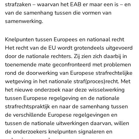
strafzaken – waarvan het EAB er maar een is – en
van de samenhang tussen die vormen van
samenwerking.
Knelpunten tussen Europees en nationaal recht
Het recht van de EU wordt grotendeels uitgevoerd
door de nationale rechters. Zij zien zich daarbij in
toenemende mate geconfronteerd met problemen
rond de doorwerking van Europese strafrechtelijke
wetgeving in het nationale straf(proces)recht. Met
het nieuwe onderzoek naar deze wisselwerking
tussen Europese regelgeving en de nationale
strafrechtspraktijk en naar de samenhang tussen
de verschillende Europese regelgevingen en
tussen de nationale uitwerkingen daarvan, willen
de onderzoekers knelpunten signaleren en