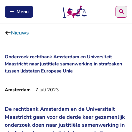
Zoe
Menu
Nieuws
Onderzoek rechtbank Amsterdam en Universiteit
Maastricht naar justitiële samenwerking in strafzaken
tussen lidstaten Europese Unie
Amsterdam
|
7 juli 2023
De rechtbank Amsterdam en de Universiteit
Maastricht gaan voor de derde keer gezamenlijk
onderzoek doen naar justitiële samenwerking in