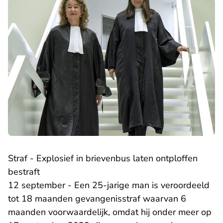
Straf - Explosief in brievenbus laten ontploffen
bestraft
12 september - Een 25-jarige man is veroordeeld
tot 18 maanden gevangenisstraf waarvan 6
maanden voorwaardelijk, omdat hij onder meer op