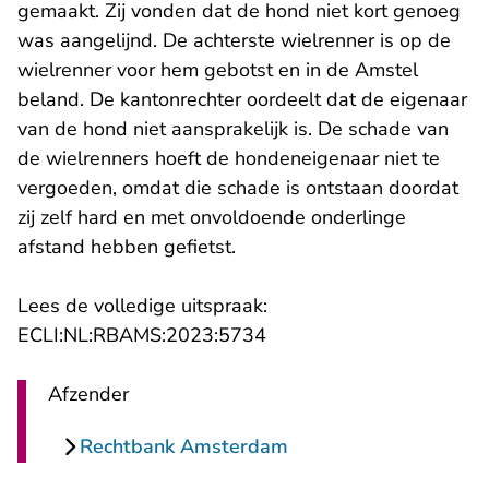
gemaakt. Zij vonden dat de hond niet kort genoeg
was aangelijnd. De achterste wielrenner is op de
wielrenner voor hem gebotst en in de Amstel
beland. De kantonrechter oordeelt dat de eigenaar
van de hond niet aansprakelijk is. De schade van
de wielrenners hoeft de hondeneigenaar niet te
vergoeden, omdat die schade is ontstaan doordat
zij zelf hard en met onvoldoende onderlinge
afstand hebben gefietst.
Lees de volledige uitspraak:
- U verlaat Rechtspraak.n
ECLI:NL:RBAMS:2023:5734
Afzender
Rechtbank Amsterdam