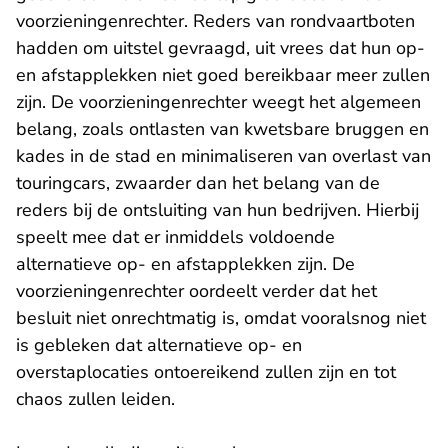
voorzieningenrechter. Reders van rondvaartboten
hadden om uitstel gevraagd, uit vrees dat hun op-
en afstapplekken niet goed bereikbaar meer zullen
zijn. De voorzieningenrechter weegt het algemeen
belang, zoals ontlasten van kwetsbare bruggen en
kades in de stad en minimaliseren van overlast van
touringcars, zwaarder dan het belang van de
reders bij de ontsluiting van hun bedrijven. Hierbij
speelt mee dat er inmiddels voldoende
alternatieve op- en afstapplekken zijn. De
voorzieningenrechter oordeelt verder dat het
besluit niet onrechtmatig is, omdat vooralsnog niet
is gebleken dat alternatieve op- en
overstaplocaties ontoereikend zullen zijn en tot
chaos zullen leiden.