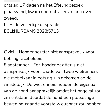
ontslag 17 dagen na het Eftelingbezoek
plaatsvond, kwam doordat zij er zo lang over
zweeg.
Lees de volledige uitspraak:
- U verlaat Rechtspraak.n
ECLI:NL:RBAMS:2023:5713
Civiel - Hondenbezitter niet aansprakelijk voor
botsing racefietsers
8 september - Een hondenbezitter is niet
aansprakelijk voor schade van twee wielrenners
die met elkaar in botsing zijn gekomen op de
Amsteldijk. De wielrenners houden de eigenaar
van de hond aansprakelijk omdat het ongeval zou
zijn ontstaan doordat de hond een plotselinge
beweging naar de voorste wielrenner zou hebben