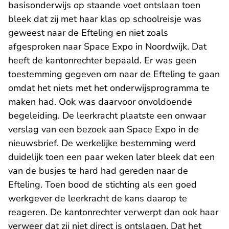
basisonderwijs op staande voet ontslaan toen
bleek dat zij met haar klas op schoolreisje was
geweest naar de Efteling en niet zoals
afgesproken naar Space Expo in Noordwijk. Dat
heeft de kantonrechter bepaald. Er was geen
toestemming gegeven om naar de Efteling te gaan
omdat het niets met het onderwijsprogramma te
maken had. Ook was daarvoor onvoldoende
begeleiding. De leerkracht plaatste een onwaar
verslag van een bezoek aan Space Expo in de
nieuwsbrief. De werkelijke bestemming werd
duidelijk toen een paar weken later bleek dat een
van de busjes te hard had gereden naar de
Efteling. Toen bood de stichting als een goed
werkgever de leerkracht de kans daarop te
reageren. De kantonrechter verwerpt dan ook haar
verweer
dat zij niet direct is ontslagen. Dat het