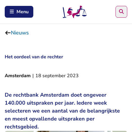
Zoe
Menu
Nieuws
Het oordeel van de rechter
Amsterdam
|
18 september 2023
De rechtbank Amsterdam doet ongeveer
140.000 uitspraken per jaar. Iedere week
selecteren we een aantal van de belangrijkste
en meest opvallende uitspraken per
rechtsgebied.