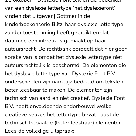
van een dyslexie lettertype ‘het dyslexiefont’
vinden dat uitgeverij Gottmer in de
kinderboekenserie Blitz! haar dyslexie lettertype
zonder toestemming heeft gebruikt en dat
daarmee een inbreuk is gemaakt op haar
auteursrecht. De rechtbank oordeelt dat hier geen
sprake van is omdat het dyslexie lettertype niet
auteursrechtelijk is beschermd. De elementen die
het dyslexie lettertype van Dyslexie Font B.V.
onderscheiden zijn namelijk bedoeld om teksten
beter leesbaar te maken. De elementen zijn
technisch van aard en niet creatief. Dyslexie Font
B.V. heeft onvoldoende onderbouwd welke
creatieve keuzes het lettertype bevat naast de
technisch bepaalde (beter leesbaar) elementen.
Lees de volledige uitspraak: