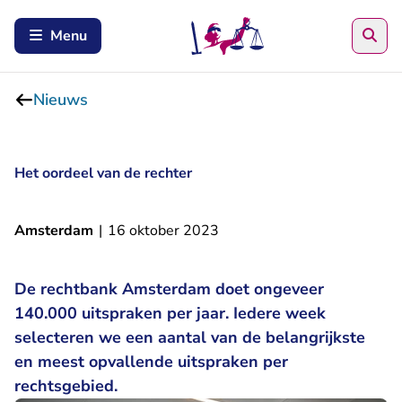
Zoe
Menu
Nieuws
Het oordeel van de rechter
Amsterdam
|
16 oktober 2023
De rechtbank Amsterdam doet ongeveer
140.000 uitspraken per jaar. Iedere week
selecteren we een aantal van de belangrijkste
en meest opvallende uitspraken per
rechtsgebied.