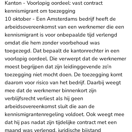
Kanton - Voorlopig oordeel: vast contract
kennismigrant om toezegging
10 oktober - Een Amsterdams bedrijf heeft de
arbeidsovereenkomst van een werknemer die een
kennismigrant is voor onbepaalde tijd verlengd
omdat die hem zonder voorbehoud was
toegezegd. Dat bepaalt de kantonrechter in een
voorlopig oordeel. Die verwerpt dat de werknemer
moest begrijpen dat zijn leidinggevende zo’n
toezegging niet mocht doen. De toezegging komt
daarom voor risico van het bedrijf. Daarbij weegt
mee dat de werknemer binnenkort zijn
verblijfsrecht verliest als hij geen
arbeidsovereenkomst sluit die aan de
kennismigrantenregeling voldoet. Ook weegt mee
dat hij pas nadat zijn tijdelijke contract met een
maand was verlengd, juridische bijstand