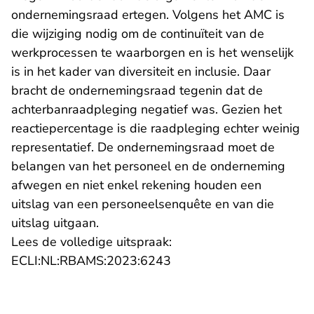
ondernemingsraad ertegen. Volgens het AMC is
die wijziging nodig om de continuïteit van de
werkprocessen te waarborgen en is het wenselijk
is in het kader van diversiteit en inclusie. Daar
bracht de ondernemingsraad tegenin dat de
achterbanraadpleging negatief was. Gezien het
reactiepercentage is die raadpleging echter weinig
representatief. De ondernemingsraad moet de
belangen van het personeel en de onderneming
afwegen en niet enkel rekening houden een
uitslag van een personeelsenquête en van die
uitslag uitgaan.
Lees de volledige uitspraak:
- U verlaat Rechtspraak
ECLI:NL:RBAMS:2023:6243