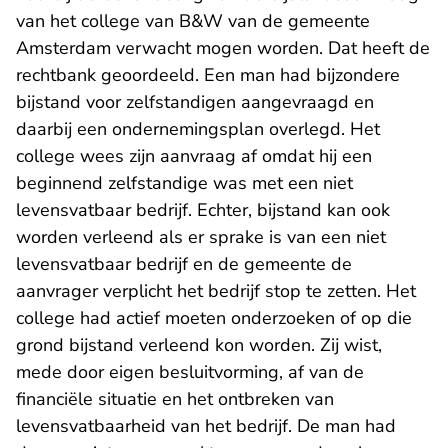
van het college van B&W van de gemeente
Amsterdam verwacht mogen worden. Dat heeft de
rechtbank geoordeeld. Een man had bijzondere
bijstand voor zelfstandigen aangevraagd en
daarbij een ondernemingsplan overlegd. Het
college wees zijn aanvraag af omdat hij een
beginnend zelfstandige was met een niet
levensvatbaar bedrijf. Echter, bijstand kan ook
worden verleend als er sprake is van een niet
levensvatbaar bedrijf en de gemeente de
aanvrager verplicht het bedrijf stop te zetten. Het
college had actief moeten onderzoeken of op die
grond bijstand verleend kon worden. Zij wist,
mede door eigen besluitvorming, af van de
financiële situatie en het ontbreken van
levensvatbaarheid van het bedrijf. De man had