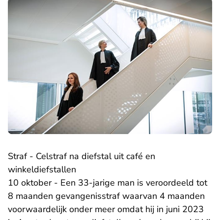
Straf - Celstraf na diefstal uit café en
winkeldiefstallen
10 oktober - Een 33-jarige man is veroordeeld tot
8 maanden gevangenisstraf waarvan 4 maanden
voorwaardelijk onder meer omdat hij in juni 2023