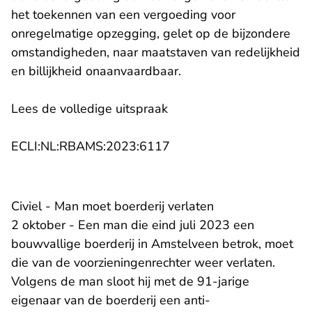
het toekennen van een vergoeding voor
onregelmatige opzegging, gelet op de bijzondere
omstandigheden, naar maatstaven van redelijkheid
en billijkheid onaanvaardbaar.
Lees de volledige uitspraak
- U verlaat Rechtspraak.n
ECLI:NL:RBAMS:2023:6117
Civiel - Man moet boerderij verlaten
2 oktober - Een man die eind juli 2023 een
bouwvallige boerderij in Amstelveen betrok, moet
die van de voorzieningenrechter weer verlaten.
Volgens de man sloot hij met de 91-jarige
eigenaar van de boerderij een anti-