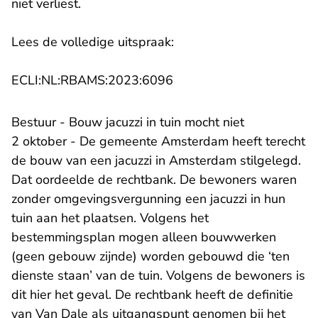
niet verliest.
Lees de volledige uitspraak:
- U verlaat Rechtspraak.n
ECLI:NL:RBAMS:2023:6096
Bestuur - Bouw jacuzzi in tuin mocht niet
2 oktober - De gemeente Amsterdam heeft terecht
de bouw van een jacuzzi in Amsterdam stilgelegd.
Dat oordeelde de rechtbank. De bewoners waren
zonder omgevingsvergunning een jacuzzi in hun
tuin aan het plaatsen. Volgens het
bestemmingsplan mogen alleen bouwwerken
(geen gebouw zijnde) worden gebouwd die ‘ten
dienste staan’ van de tuin. Volgens de bewoners is
dit hier het geval. De rechtbank heeft de definitie
van Van Dale als uitgangspunt genomen bij het