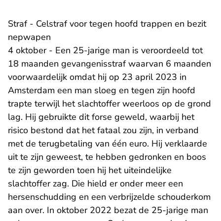
Straf - Celstraf voor tegen hoofd trappen en bezit
nepwapen
4 oktober - Een 25-jarige man is veroordeeld tot
18 maanden gevangenisstraf waarvan 6 maanden
voorwaardelijk omdat hij op 23 april 2023 in
Amsterdam een man sloeg en tegen zijn hoofd
trapte terwijl het slachtoffer weerloos op de grond
lag. Hij gebruikte dit forse geweld, waarbij het
risico bestond dat het fataal zou zijn, in verband
met de terugbetaling van één euro. Hij verklaarde
uit te zijn geweest, te hebben gedronken en boos
te zijn geworden toen hij het uiteindelijke
slachtoffer zag. Die hield er onder meer een
hersenschudding en een verbrijzelde schouderkom
aan over. In oktober 2022 bezat de 25-jarige man