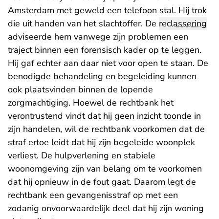
Amsterdam met geweld een telefoon stal. Hij trok
die uit handen van het slachtoffer. De
reclassering
adviseerde hem vanwege zijn problemen een
traject binnen een forensisch kader op te leggen.
Hij gaf echter aan daar niet voor open te staan. De
benodigde behandeling en begeleiding kunnen
ook plaatsvinden binnen de lopende
zorgmachtiging. Hoewel de rechtbank het
verontrustend vindt dat hij geen inzicht toonde in
zijn handelen, wil de rechtbank voorkomen dat de
straf ertoe leidt dat hij zijn begeleide woonplek
verliest. De hulpverlening en stabiele
woonomgeving zijn van belang om te voorkomen
dat hij opnieuw in de fout gaat. Daarom legt de
rechtbank een gevangenisstraf op met een
zodanig onvoorwaardelijk deel dat hij zijn woning