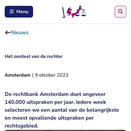
Zoe
Menu
Nieuws
Het oordeel van de rechter
Amsterdam
|
9 oktober 2023
De rechtbank Amsterdam doet ongeveer
140.000 uitspraken per jaar. Iedere week
selecteren we een aantal van de belangrijkste
en meest opvallende uitspraken per
rechtsgebied.