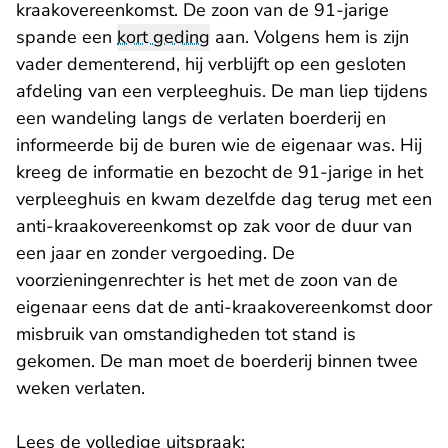
kraakovereenkomst. De zoon van de 91-jarige
spande een
kort geding
aan. Volgens hem is zijn
vader dementerend, hij verblijft op een gesloten
afdeling van een verpleeghuis. De man liep tijdens
een wandeling langs de verlaten boerderij en
informeerde bij de buren wie de eigenaar was. Hij
kreeg de informatie en bezocht de 91-jarige in het
verpleeghuis en kwam dezelfde dag terug met een
anti-kraakovereenkomst op zak voor de duur van
een jaar en zonder vergoeding. De
voorzieningenrechter is het met de zoon van de
eigenaar eens dat de anti-kraakovereenkomst door
misbruik van omstandigheden tot stand is
gekomen. De man moet de boerderij binnen twee
weken verlaten.
Lees de volledige uitspraak: