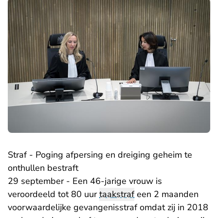
Straf - Poging afpersing en dreiging geheim te
onthullen bestraft
29 september - Een 46-jarige vrouw is
veroordeeld tot 80 uur
taakstraf
een 2 maanden
voorwaardelijke gevangenisstraf omdat zij in 2018