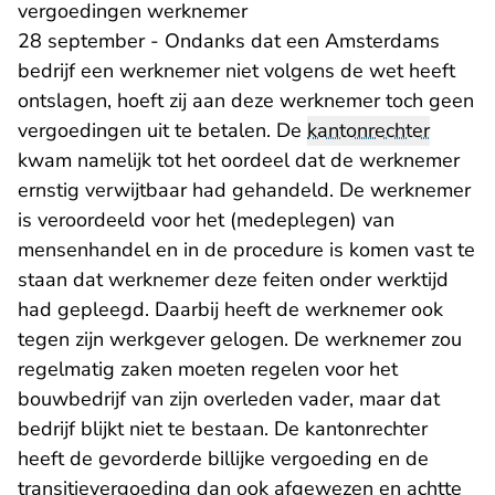
vergoedingen werknemer
28 september - Ondanks dat een Amsterdams
bedrijf een werknemer niet volgens de wet heeft
ontslagen, hoeft zij aan deze werknemer toch geen
vergoedingen uit te betalen. De
kantonrechter
kwam namelijk tot het oordeel dat de werknemer
ernstig verwijtbaar had gehandeld. De werknemer
is veroordeeld voor het (medeplegen) van
mensenhandel en in de procedure is komen vast te
staan dat werknemer deze feiten onder werktijd
had gepleegd. Daarbij heeft de werknemer ook
tegen zijn werkgever gelogen. De werknemer zou
regelmatig zaken moeten regelen voor het
bouwbedrijf van zijn overleden vader, maar dat
bedrijf blijkt niet te bestaan. De kantonrechter
heeft de gevorderde billijke vergoeding en de
transitievergoeding dan ook afgewezen en achtte