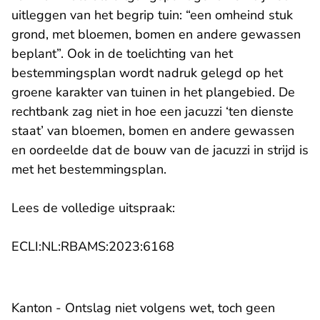
uitleggen van het begrip tuin: “een omheind stuk
grond, met bloemen, bomen en andere gewassen
beplant”. Ook in de toelichting van het
bestemmingsplan wordt nadruk gelegd op het
groene karakter van tuinen in het plangebied. De
rechtbank zag niet in hoe een jacuzzi ‘ten dienste
staat’ van bloemen, bomen en andere gewassen
en oordeelde dat de bouw van de jacuzzi in strijd is
met het bestemmingsplan.
Lees de volledige uitspraak:
- U verlaat Rechtspraak.n
ECLI:NL:RBAMS:2023:6168
Kanton - Ontslag niet volgens wet, toch geen