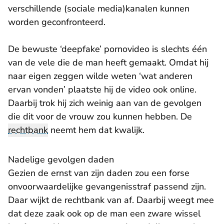
verschillende (sociale media)kanalen kunnen
worden geconfronteerd.
De bewuste ‘deepfake’ pornovideo is slechts één
van de vele die de man heeft gemaakt. Omdat hij
naar eigen zeggen wilde weten ‘wat anderen
ervan vonden’ plaatste hij de video ook online.
Daarbij trok hij zich weinig aan van de gevolgen
die dit voor de vrouw zou kunnen hebben. De
rechtbank
neemt hem dat kwalijk.
Nadelige gevolgen daden
Gezien de ernst van zijn daden zou een forse
onvoorwaardelijke gevangenisstraf passend zijn.
Daar wijkt de rechtbank van af. Daarbij weegt mee
dat deze zaak ook op de man een zware wissel