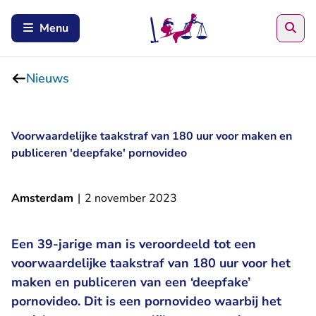
Zoe
Menu
Nieuws
Voorwaardelijke taakstraf van 180 uur voor maken en
publiceren 'deepfake' pornovideo
Amsterdam
|
2 november 2023
Een 39-jarige man is veroordeeld tot een
voorwaardelijke taakstraf van 180 uur voor het
maken en publiceren van een ‘deepfake’
pornovideo. Dit is een pornovideo waarbij het