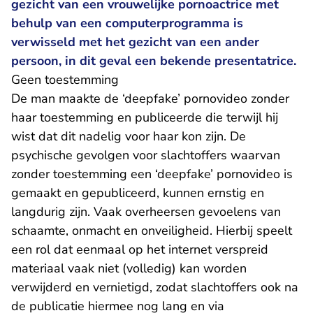
gezicht van een vrouwelijke pornoactrice met
behulp van een computerprogramma is
verwisseld met het gezicht van een ander
persoon, in dit geval een bekende presentatrice.
Geen toestemming
De man maakte de ‘deepfake’ pornovideo zonder
haar toestemming en publiceerde die terwijl hij
wist dat dit nadelig voor haar kon zijn. De
psychische gevolgen voor slachtoffers waarvan
zonder toestemming een ‘deepfake’ pornovideo is
gemaakt en gepubliceerd, kunnen ernstig en
langdurig zijn. Vaak overheersen gevoelens van
schaamte, onmacht en onveiligheid. Hierbij speelt
een rol dat eenmaal op het internet verspreid
materiaal vaak niet (volledig) kan worden
verwijderd en vernietigd, zodat slachtoffers ook na
de publicatie hiermee nog lang en via