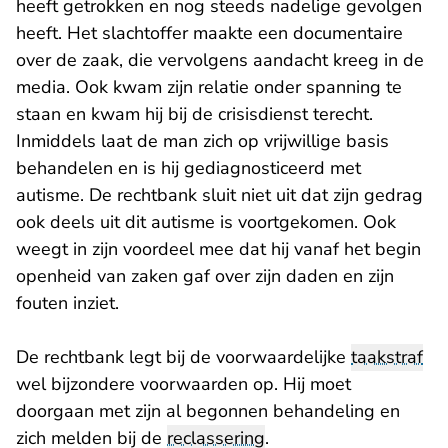
heeft getrokken en nog steeds nadelige gevolgen
heeft. Het slachtoffer maakte een documentaire
over de zaak, die vervolgens aandacht kreeg in de
media. Ook kwam zijn relatie onder spanning te
staan en kwam hij bij de crisisdienst terecht.
Inmiddels laat de man zich op vrijwillige basis
behandelen en is hij gediagnosticeerd met
autisme. De rechtbank sluit niet uit dat zijn gedrag
ook deels uit dit autisme is voortgekomen. Ook
weegt in zijn voordeel mee dat hij vanaf het begin
openheid van zaken gaf over zijn daden en zijn
fouten inziet.
De rechtbank legt bij de voorwaardelijke
taakstraf
wel bijzondere voorwaarden op. Hij moet
doorgaan met zijn al begonnen behandeling en
zich melden bij de
reclassering
.