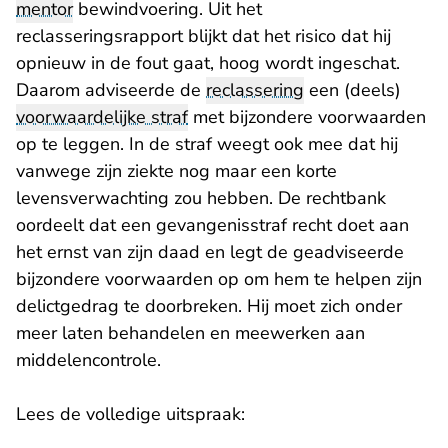
mentor
bewindvoering. Uit het
reclasseringsrapport blijkt dat het risico dat hij
opnieuw in de fout gaat, hoog wordt ingeschat.
Daarom adviseerde de
reclassering
een (deels)
voorwaardelijke straf
met bijzondere voorwaarden
op te leggen. In de straf weegt ook mee dat hij
vanwege zijn ziekte nog maar een korte
levensverwachting zou hebben. De rechtbank
oordeelt dat een gevangenisstraf recht doet aan
het ernst van zijn daad en legt de geadviseerde
bijzondere voorwaarden op om hem te helpen zijn
delictgedrag te doorbreken. Hij moet zich onder
meer laten behandelen en meewerken aan
middelencontrole.
Lees de volledige uitspraak: