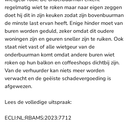
regelmatig wiet te roken maar naar eigen zeggen
doet hij dit in zijn keuken zodat zijn bovenbuurman
de minste last ervan heeft. Enige hinder moet van
buren worden geduld, zeker omdat dit oudere
woningen zijn en geuren sneller zijn te ruiken. Ook
staat niet vast of alle wietgeur van de
onderbuurman komt omdat andere buren wiet
roken op hun balkon en coffeeshops dichtbij zijn.
Van de verhuurder kan niets meer worden
verwacht en de geëiste schadevergoeding is
afgewezen.
Lees de volledige uitspraak:
- U verlaat Rechtspraak.n
ECLI:NL:RBAMS:2023:7712