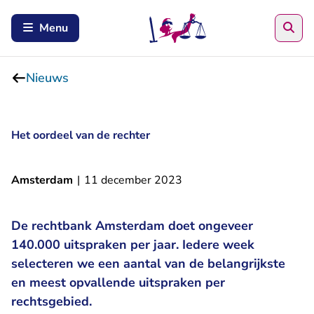
Zoe
Menu
Nieuws
Het oordeel van de rechter
Amsterdam
|
11 december 2023
De rechtbank Amsterdam doet ongeveer
140.000 uitspraken per jaar. Iedere week
selecteren we een aantal van de belangrijkste
en meest opvallende uitspraken per
rechtsgebied.