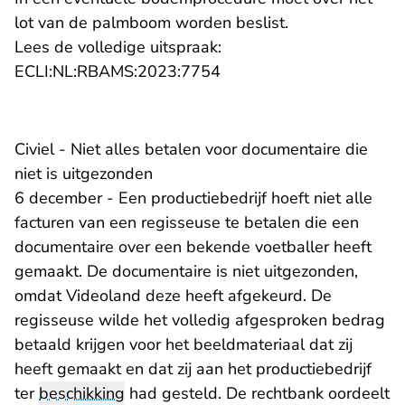
lot van de palmboom worden beslist.
Lees de volledige uitspraak:
- U verlaat Rechtspraak.n
ECLI:NL:RBAMS:2023:7754
Civiel - Niet alles betalen voor documentaire die
niet is uitgezonden
6 december - Een productiebedrijf hoeft niet alle
facturen van een regisseuse te betalen die een
documentaire over een bekende voetballer heeft
gemaakt. De documentaire is niet uitgezonden,
omdat Videoland deze heeft afgekeurd. De
regisseuse wilde het volledig afgesproken bedrag
betaald krijgen voor het beeldmateriaal dat zij
heeft gemaakt en dat zij aan het productiebedrijf
ter
beschikking
had gesteld. De rechtbank oordeelt