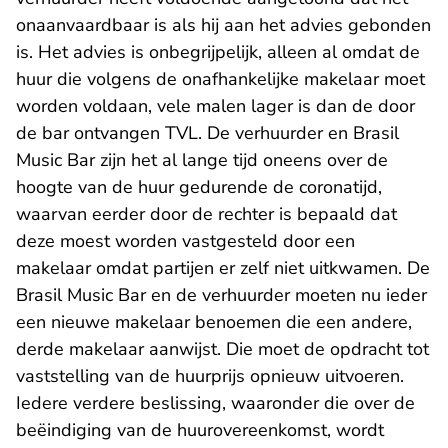
onaanvaardbaar is als hij aan het advies gebonden
is. Het advies is onbegrijpelijk, alleen al omdat de
huur die volgens de onafhankelijke makelaar moet
worden voldaan, vele malen lager is dan de door
de bar ontvangen TVL. De verhuurder en Brasil
Music Bar zijn het al lange tijd oneens over de
hoogte van de huur gedurende de coronatijd,
waarvan eerder door de rechter is bepaald dat
deze moest worden vastgesteld door een
makelaar omdat partijen er zelf niet uitkwamen. De
Brasil Music Bar en de verhuurder moeten nu ieder
een nieuwe makelaar benoemen die een andere,
derde makelaar aanwijst. Die moet de opdracht tot
vaststelling van de huurprijs opnieuw uitvoeren.
Iedere verdere beslissing, waaronder die over de
beëindiging van de huurovereenkomst, wordt