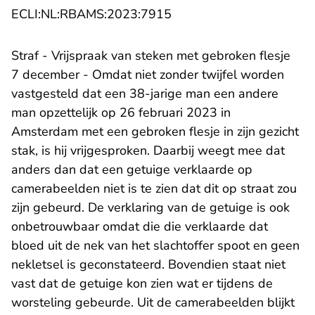
- U verlaat Rechtspraak.n
ECLI:NL:RBAMS:2023:7915
Straf - Vrijspraak van steken met gebroken flesje
7 december - Omdat niet zonder twijfel worden
vastgesteld dat een 38-jarige man een andere
man opzettelijk op 26 februari 2023 in
Amsterdam met een gebroken flesje in zijn gezicht
stak, is hij vrijgesproken. Daarbij weegt mee dat
anders dan dat een getuige verklaarde op
camerabeelden niet is te zien dat dit op straat zou
zijn gebeurd. De verklaring van de getuige is ook
onbetrouwbaar omdat die die verklaarde dat
bloed uit de nek van het slachtoffer spoot en geen
nekletsel is geconstateerd. Bovendien staat niet
vast dat de getuige kon zien wat er tijdens de
worsteling gebeurde. Uit de camerabeelden blijkt