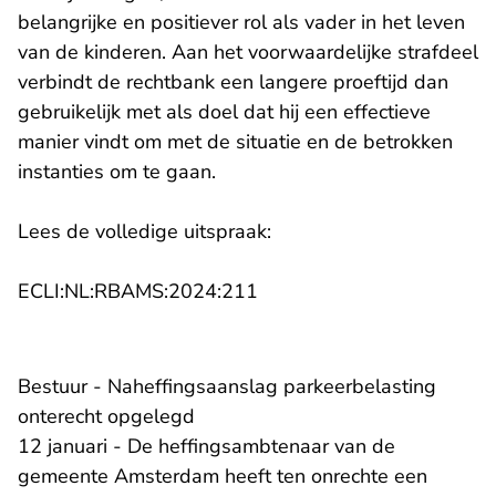
belangrijke en positiever rol als vader in het leven
van de kinderen. Aan het voorwaardelijke strafdeel
verbindt de rechtbank een langere proeftijd dan
gebruikelijk met als doel dat hij een effectieve
manier vindt om met de situatie en de betrokken
instanties om te gaan.
Lees de volledige uitspraak:
- U verlaat Rechtspraak.nl
ECLI:NL:RBAMS:2024:211
Bestuur - Naheffingsaanslag parkeerbelasting
onterecht opgelegd
12 januari - De heffingsambtenaar van de
gemeente Amsterdam heeft ten onrechte een