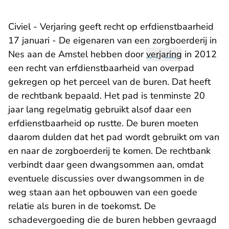
Civiel - Verjaring geeft recht op erfdienstbaarheid
17 januari - De eigenaren van een zorgboerderij in
Nes aan de Amstel hebben door
verjaring
in 2012
een recht van erfdienstbaarheid van overpad
gekregen op het perceel van de buren. Dat heeft
de rechtbank bepaald. Het pad is tenminste 20
jaar lang regelmatig gebruikt alsof daar een
erfdienstbaarheid op rustte. De buren moeten
daarom dulden dat het pad wordt gebruikt om van
en naar de zorgboerderij te komen. De rechtbank
verbindt daar geen dwangsommen aan, omdat
eventuele discussies over dwangsommen in de
weg staan aan het opbouwen van een goede
relatie als buren in de toekomst. De
schadevergoeding die de buren hebben gevraagd