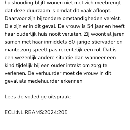
huishouding blijft wonen niet met zich meebrengt
dat deze duurzaam is omdat dit vaak afloopt.
Daarvoor zijn bijzondere omstandigheden vereist.
Die zijn er in dit geval. De vrouw is 54 jaar en heeft
haar ouderlijk huis nooit verlaten. Zij woont al jaren
samen met haar inmiddels 80-jarige stiefvader en
mantelzorg speelt pas recentelijk een rol. Dat is
een wezenlijk andere situatie dan wanneer een
kind tijdelijk bij een ouder intrekt om zorg te
verlenen. De verhuurder moet de vrouw in dit
geval als medehuurder erkennen.
Lees de volledige uitspraak:
- U verlaat Rechtspraak.nl
ECLI:NL:RBAMS:2024:205