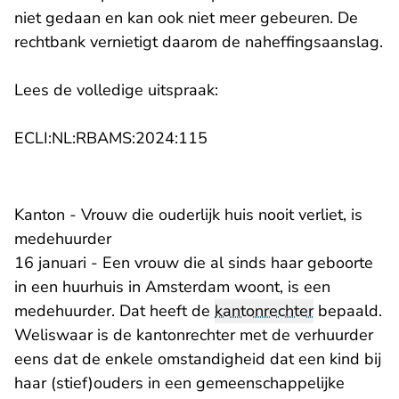
niet gedaan en kan ook niet meer gebeuren. De
rechtbank vernietigt daarom de naheffingsaanslag.
Lees de volledige uitspraak:
- U verlaat Rechtspraak.nl
ECLI:NL:RBAMS:2024:115
Kanton - Vrouw die ouderlijk huis nooit verliet, is
medehuurder
16 januari - Een vrouw die al sinds haar geboorte
in een huurhuis in Amsterdam woont, is een
medehuurder. Dat heeft de
kantonrechter
bepaald.
Weliswaar is de kantonrechter met de verhuurder
eens dat de enkele omstandigheid dat een kind bij
haar (stief)ouders in een gemeenschappelijke