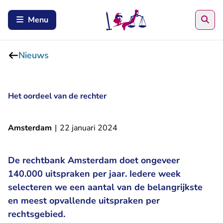
Zoe
Menu
Nieuws
Het oordeel van de rechter
Amsterdam
|
22 januari 2024
De rechtbank Amsterdam doet ongeveer
140.000 uitspraken per jaar. Iedere week
selecteren we een aantal van de belangrijkste
en meest opvallende uitspraken per
rechtsgebied.