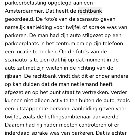
parkeerbelasting opgelegd aan een
Amsterdammer. Dat heeft de
rechtbank
geoordeeld. De foto’s van de scanauto geven
namelijk aanleiding voor twijfel of sprake was van
parkeren. De man had zijn auto stilgezet op een
parkeerplaats in het centrum om op zijn telefoon
een locatie te zoeken. Op de foto’s van de
scanauto is te zien dat hij op dat moment in de
auto zat met zijn wielen in de richting van de
rijbaan. De rechtbank vindt dat dit er onder andere
op kan duiden dat de man net iemand heeft
afgezet en op het punt staat te vertrekken. Verder
kunnen niet alleen activiteiten buiten de auto, zoals
een uitstappende persoon, aanleiding geven voor
twijfel, zoals de heffingsambtenaar aanvoerde.
Daarom had hij nader moeten controleren of er
inderdaad sprake was van parkeren. Dat is echter