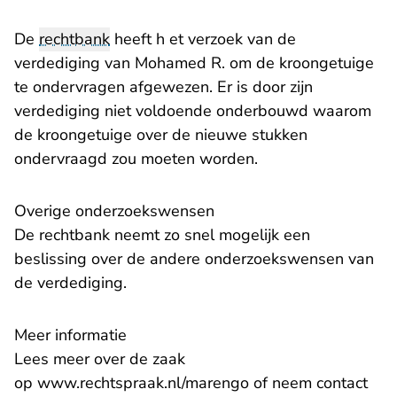
De
rechtbank
heeft h et verzoek van de
verdediging van Mohamed R. om de kroongetuige
te ondervragen afgewezen. Er is door zijn
verdediging niet voldoende onderbouwd waarom
de kroongetuige over de nieuwe stukken
ondervraagd zou moeten worden.
Overige onderzoekswensen
De rechtbank neemt zo snel mogelijk een
beslissing over de andere onderzoekswensen van
de verdediging.
Meer informatie
Lees meer over de zaak
op
www.rechtspraak.nl/marengo
of neem contact