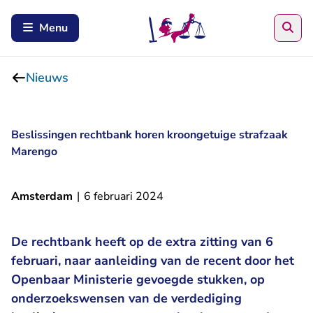
Zoe
Menu
Nieuws
Beslissingen rechtbank horen kroongetuige strafzaak
Marengo
Amsterdam
|
6 februari 2024
De rechtbank heeft op de extra zitting van 6
februari, naar aanleiding van de recent door het
Openbaar Ministerie gevoegde stukken, op
onderzoekswensen van de verdediging