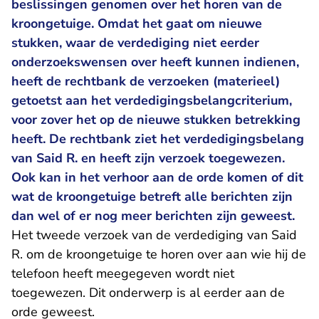
beslissingen genomen over het horen van de
kroongetuige. Omdat het gaat om nieuwe
stukken, waar de verdediging niet eerder
onderzoekswensen over heeft kunnen indienen,
heeft de rechtbank de verzoeken (materieel)
getoetst aan het verdedigingsbelangcriterium,
voor zover het op de nieuwe stukken betrekking
heeft. De rechtbank ziet het verdedigingsbelang
van Said R. en heeft zijn verzoek toegewezen.
Ook kan in het verhoor aan de orde komen of dit
wat de kroongetuige betreft alle berichten zijn
dan wel of er nog meer berichten zijn geweest.
Het tweede verzoek van de verdediging van Said
R. om de kroongetuige te horen over aan wie hij de
telefoon heeft meegegeven wordt niet
toegewezen. Dit onderwerp is al eerder aan de
orde geweest.