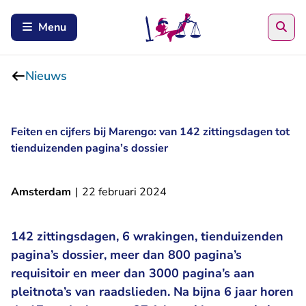
Zoe
Menu
Nieuws
Feiten en cijfers bij Marengo: van 142 zittingsdagen tot
tienduizenden pagina’s dossier
Amsterdam
|
22 februari 2024
142 zittingsdagen, 6 wrakingen, tienduizenden
pagina’s dossier, meer dan 800 pagina’s
requisitoir en meer dan 3000 pagina’s aan
pleitnota’s van raadslieden. Na bijna 6 jaar horen