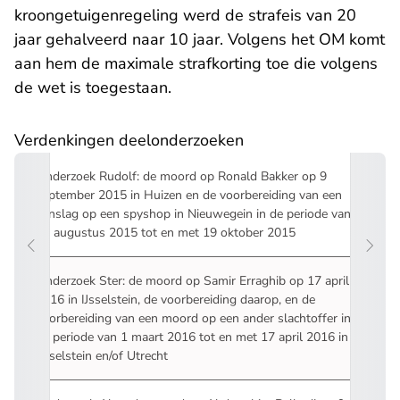
kroongetuigenregeling werd de strafeis van 20
jaar gehalveerd naar 10 jaar. Volgens het OM komt
aan hem de maximale strafkorting toe die volgens
de wet is toegestaan.
Verdenkingen deelonderzoeken
Onderzoek Rudolf: de moord op Ronald Bakker op 9
september 2015 in Huizen en de voorbereiding van een
aanslag op een spyshop in Nieuwegein in de periode van
15 augustus 2015 tot en met 19 oktober 2015
Onderzoek Ster: de moord op Samir Erraghib op 17 april
2016 in IJsselstein, de voorbereiding daarop, en de
voorbereiding van een moord op een ander slachtoffer in
de periode van 1 maart 2016 tot en met 17 april 2016 in
IJsselstein en/of Utrecht