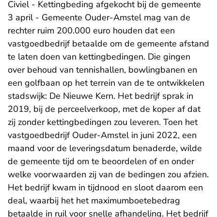
Civiel - Kettingbeding afgekocht bij de gemeente
3 april - Gemeente Ouder-Amstel mag van de
rechter ruim 200.000 euro houden dat een
vastgoedbedrijf betaalde om de gemeente afstand
te laten doen van kettingbedingen. Die gingen
over behoud van tennishallen, bowlingbanen en
een golfbaan op het terrein van de te ontwikkelen
stadswijk: De Nieuwe Kern. Het bedrijf sprak in
2019, bij de perceelverkoop, met de koper af dat
zij zonder kettingbedingen zou leveren. Toen het
vastgoedbedrijf Ouder-Amstel in juni 2022, een
maand voor de leveringsdatum benaderde, wilde
de gemeente tijd om te beoordelen of en onder
welke voorwaarden zij van de bedingen zou afzien.
Het bedrijf kwam in tijdnood en sloot daarom een
deal, waarbij het het maximumboetebedrag
betaalde in ruil voor snelle afhandeling. Het bedrijf