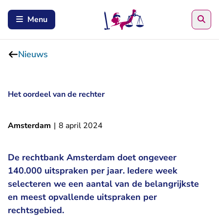
Zoe
Menu
Nieuws
Het oordeel van de rechter
Amsterdam
|
8 april 2024
De rechtbank Amsterdam doet ongeveer
140.000 uitspraken per jaar. Iedere week
selecteren we een aantal van de belangrijkste
en meest opvallende uitspraken per
rechtsgebied.