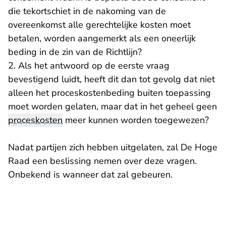
die tekortschiet in de nakoming van de
overeenkomst alle gerechtelijke kosten moet
betalen, worden aangemerkt als een oneerlijk
beding in de zin van de Richtlijn?
2. Als het antwoord op de eerste vraag
bevestigend luidt, heeft dit dan tot gevolg dat niet
alleen het proceskostenbeding buiten toepassing
moet worden gelaten, maar dat in het geheel geen
proceskosten
meer kunnen worden toegewezen?
Nadat partijen zich hebben uitgelaten, zal De Hoge
Raad een beslissing nemen over deze vragen.
Onbekend is wanneer dat zal gebeuren.