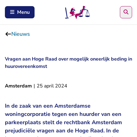
Zoe
Menu
Nieuws
Vragen aan Hoge Raad over mogelijk oneerlijk beding in
huurovereenkomst
Amsterdam
|
25 april 2024
In de zaak van een Amsterdamse
woningcorporatie tegen een huurder van een
parkeerplaats stelt de rechtbank Amsterdam
prejudiciële vragen aan de Hoge Raad. In de