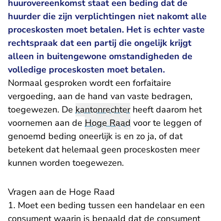
huurovereenkomst staat een beding dat de
huurder die zijn verplichtingen niet nakomt alle
proceskosten moet betalen. Het is echter vaste
rechtspraak dat een partij die ongelijk krijgt
alleen in buitengewone omstandigheden de
volledige proceskosten moet betalen.
Normaal gesproken wordt een forfaitaire
vergoeding, aan de hand van vaste bedragen,
toegewezen. De
kantonrechter
heeft daarom het
voornemen aan de
Hoge Raad
voor te leggen of
genoemd beding oneerlijk is en zo ja, of dat
betekent dat helemaal geen proceskosten meer
kunnen worden toegewezen.
Vragen aan de Hoge Raad
1. Moet een beding tussen een handelaar en een
consument waarin is bepaald dat de consument