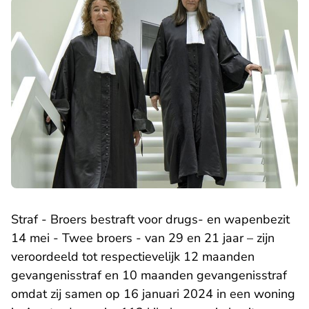
Straf - Broers bestraft voor drugs- en wapenbezit
14 mei - Twee broers - van 29 en 21 jaar – zijn
veroordeeld tot respectievelijk 12 maanden
gevangenisstraf en 10 maanden gevangenisstraf
omdat zij samen op 16 januari 2024 in een woning