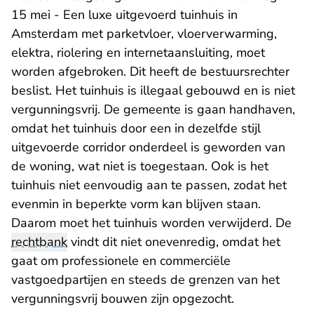
15 mei - Een luxe uitgevoerd tuinhuis in
Amsterdam met parketvloer, vloerverwarming,
elektra, riolering en internetaansluiting, moet
worden afgebroken. Dit heeft de bestuursrechter
beslist. Het tuinhuis is illegaal gebouwd en is niet
vergunningsvrij. De gemeente is gaan handhaven,
omdat het tuinhuis door een in dezelfde stijl
uitgevoerde corridor onderdeel is geworden van
de woning, wat niet is toegestaan. Ook is het
tuinhuis niet eenvoudig aan te passen, zodat het
evenmin in beperkte vorm kan blijven staan.
Daarom moet het tuinhuis worden verwijderd. De
rechtbank
vindt dit niet onevenredig, omdat het
gaat om professionele en commerciële
vastgoedpartijen en steeds de grenzen van het
vergunningsvrij bouwen zijn opgezocht.