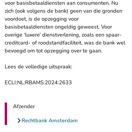
voor basisbetaaldiensten aan consumenten. Nu
zich (ook volgens de bank) geen van die gronden
voordoet, is de opzegging voor
basisbetaaldiensten ongeldig geweest. Voor
overige ‘luxere’ dienstverlening, zoals een spaar-
creditcard- of roodstandfaciliteit, was de bank wel
bevoegd om tot opzegging over te gaan.
Lees de volledige uitspraak:
- U verlaat Rechtspraak.n
ECLI:NL:RBAMS:2024:2633
Afzender
Rechtbank Amsterdam