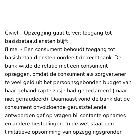
Civiel - Opzegging gaat te ver: toegang tot
basisbetaaldiensten blijft
8 mei - Een consument behoudt toegang tot
basisbetaaldiensten oordeelt de rechtbank. De
bank wilde de relatie met een consument
opzeggen, omdat de consument als zorgverlener
te veel geld uit het persoonsgebonden budget van
haar gehandicapte zusje had gedeclareerd (maar
niet gefraudeerd). Daarnaast vond de bank dat de
consument onvoldoende geruststellende
antwoorden gaf op vragen bij contante opnames
en andere bestedingen. In de wet staat een
limitatieve opsomming van opzeggingsgronden