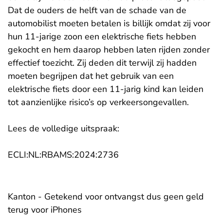
Dat de ouders de helft van de schade van de
automobilist moeten betalen is billijk omdat zij voor
hun 11-jarige zoon een elektrische fiets hebben
gekocht en hem daarop hebben laten rijden zonder
effectief toezicht. Zij deden dit terwijl zij hadden
moeten begrijpen dat het gebruik van een
elektrische fiets door een 11-jarig kind kan leiden
tot aanzienlijke risico’s op verkeersongevallen.
Lees de volledige uitspraak:
- U verlaat Rechtspraak.n
ECLI:NL:RBAMS:2024:2736
Kanton - Getekend voor ontvangst dus geen geld
terug voor iPhones