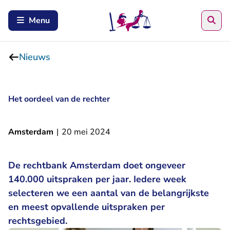
Zoe
Menu
Nieuws
Het oordeel van de rechter
Amsterdam
|
20 mei 2024
De rechtbank Amsterdam doet ongeveer
140.000 uitspraken per jaar. Iedere week
selecteren we een aantal van de belangrijkste
en meest opvallende uitspraken per
rechtsgebied.