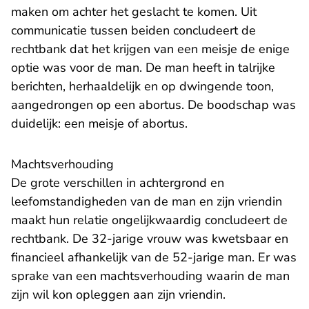
maken om achter het geslacht te komen. Uit
communicatie tussen beiden concludeert de
rechtbank dat het krijgen van een meisje de enige
optie was voor de man. De man heeft in talrijke
berichten, herhaaldelijk en op dwingende toon,
aangedrongen op een abortus. De boodschap was
duidelijk: een meisje of abortus.
Machtsverhouding
De grote verschillen in achtergrond en
leefomstandigheden van de man en zijn vriendin
maakt hun relatie ongelijkwaardig concludeert de
rechtbank. De 32-jarige vrouw was kwetsbaar en
financieel afhankelijk van de 52-jarige man. Er was
sprake van een machtsverhouding waarin de man
zijn wil kon opleggen aan zijn vriendin.