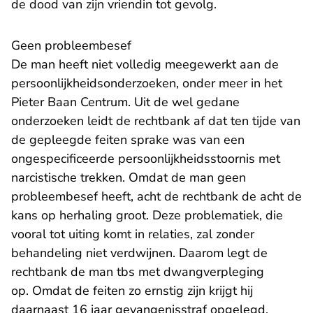
de dood van zijn vriendin tot gevolg.
Geen probleembesef
De man heeft niet volledig meegewerkt aan de
persoonlijkheidsonderzoeken, onder meer in het
Pieter Baan Centrum. Uit de wel gedane
onderzoeken leidt de rechtbank af dat ten tijde van
de gepleegde feiten sprake was van een
ongespecificeerde persoonlijkheidsstoornis met
narcistische trekken. Omdat de man geen
probleembesef heeft, acht de rechtbank de acht de
kans op herhaling groot. Deze problematiek, die
vooral tot uiting komt in relaties, zal zonder
behandeling niet verdwijnen. Daarom legt de
rechtbank de man tbs met dwangverpleging
op. Omdat de feiten zo ernstig zijn krijgt hij
daarnaast 16 jaar gevangenisstraf opgelegd.