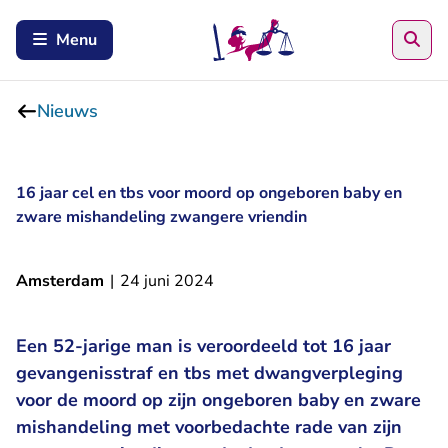
Zoe
Menu
Nieuws
16 jaar cel en tbs voor moord op ongeboren baby en
zware mishandeling zwangere vriendin
Amsterdam
|
24 juni 2024
Een 52-jarige man is veroordeeld tot 16 jaar
gevangenisstraf en tbs met dwangverpleging
voor de moord op zijn ongeboren baby en zware
mishandeling met voorbedachte rade van zijn