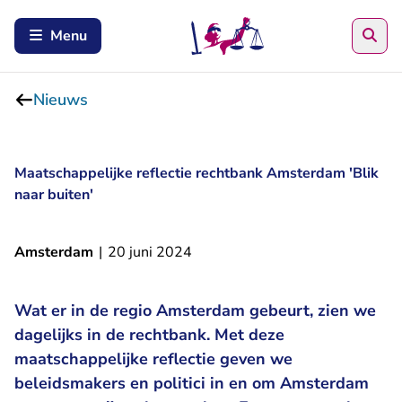
Zoe
Menu
Nieuws
Maatschappelijke reflectie rechtbank Amsterdam 'Blik
naar buiten'
Amsterdam
|
20 juni 2024
Wat er in de regio Amsterdam gebeurt, zien we
dagelijks in de rechtbank. Met deze
maatschappelijke reflectie geven we
beleidsmakers en politici in en om Amsterdam