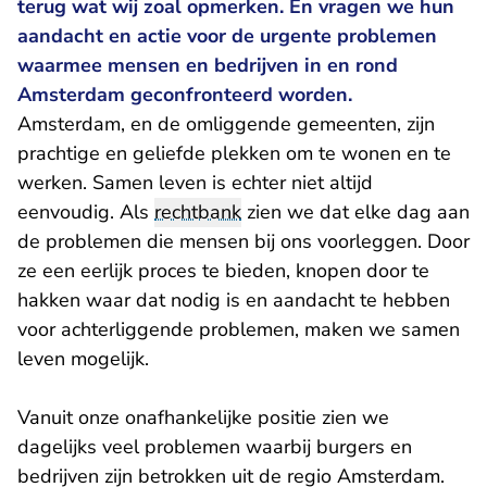
terug wat wij zoal opmerken. En vragen we hun
aandacht en actie voor de urgente problemen
waarmee mensen en bedrijven in en rond
Amsterdam geconfronteerd worden.
Amsterdam, en de omliggende gemeenten, zijn
prachtige en geliefde plekken om te wonen en te
werken. Samen leven is echter niet altijd
eenvoudig. Als
rechtbank
zien we dat elke dag aan
de problemen die mensen bij ons voorleggen. Door
ze een eerlijk proces te bieden, knopen door te
hakken waar dat nodig is en aandacht te hebben
voor achterliggende problemen, maken we samen
leven mogelijk.
Vanuit onze onafhankelijke positie zien we
dagelijks veel problemen waarbij burgers en
bedrijven zijn betrokken uit de regio Amsterdam.