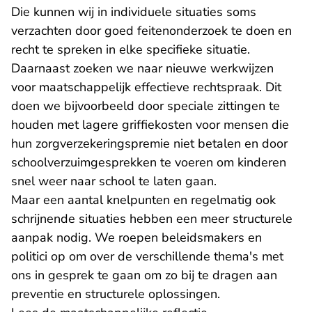
Die kunnen wij in individuele situaties soms
verzachten door goed feitenonderzoek te doen en
recht te spreken in elke specifieke situatie.
Daarnaast zoeken we naar nieuwe werkwijzen
voor maatschappelijk effectieve rechtspraak. Dit
doen we bijvoorbeeld door speciale zittingen te
houden met lagere griffiekosten voor mensen die
hun zorgverzekeringspremie niet betalen en door
schoolverzuimgesprekken te voeren om kinderen
snel weer naar school te laten gaan.
Maar een aantal knelpunten en regelmatig ook
schrijnende situaties hebben een meer structurele
aanpak nodig. We roepen beleidsmakers en
politici op om over de verschillende thema's met
ons in gesprek te gaan om zo bij te dragen aan
preventie en structurele oplossingen.