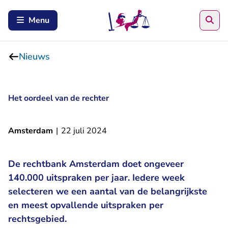
Zoe
Menu
Nieuws
Het oordeel van de rechter
Amsterdam
|
22 juli 2024
De rechtbank Amsterdam doet ongeveer
140.000 uitspraken per jaar. Iedere week
selecteren we een aantal van de belangrijkste
en meest opvallende uitspraken per
rechtsgebied.