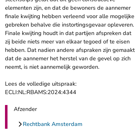
elementen zijn, en dat de bewoners de aannemer
finale kwijting hebben verleend voor alle mogelijke
gebreken behalve die instortingsgevaar opleveren.
Finale kwijting houdt in dat partijen afspreken dat
zij beide niets meer van elkaar tegoed of te eisen
hebben. Dat nadien andere afspraken zijn gemaakt
dat de aannemer het herstel van de gevel op zich
neemt, is niet aannemelijk geworden.
Lees de volledige uitspraak:
ECLI:NL:RBAMS:2024:4344
Afzender
Rechtbank Amsterdam