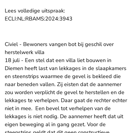
Lees volledige uitspraak:
ECLI:NL:RBAMS:2024:3943
Civiel - Bewoners vangen bot bij geschil over
herstelwerk villa
18 juli - Een stel dat een villa liet bouwen in
Diemen heeft last van lekkages in de slaapkamers
en steenstrips waarmee de gevel is bekleed die
naar beneden vallen. Zij eisten dat de aannemer
zou worden verplicht de gevel te herstellen en de
lekkages te verhelpen. Daar gaat de rechter echter
niet in mee. Een bevel tot verhelpen van de
lekkages is niet nodig. De aannemer heeft dat uit
eigen beweging al in gang gezet. Voor de
steenstrips geldt dat dit geen constructieve