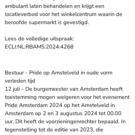
ambulant laten behandelen en krijgt een
locatieverbod voor het winkelcentrum waarin de
beroofde supermarkt is gevestigd.
Lees de volledige uitspraak:
ECLI:NL:RBAMS:2024:4268
Bestuur - Pride op Amstelveld in oude vorm
verleden tijd
12 juli - De burgemeester van Amsterdam heeft
toestemming mogen weigeren voor het evenement
Pride Amsterdam 2024 op het Amstelveld in
Amsterdam op 2 en 3 augustus 2024 tot 00.00
uur. Dit heeft de voorzieningenrechter bepaald. In
tegenstelling tot de editie van 2023, die