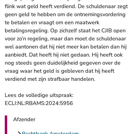
flink wat geld heeft verdiend. De schuldenaar zegt
geen geld te hebben om de ontnemingsvordering
te betalen en vraagt om een maatwerk
betalingsregeling. Op zichzelf staat het CJIB open
voor zo’n regeling, maar dan moet de schuldenaar
wel aantonen dat hij niet meer kan betalen dan hij
aanbiedt. Dat heeft hij niet gedaan. Hij heeft ook
nog steeds geen duidelijkheid gegeven over de
vraag waar het geld is gebleven dat hij heeft
verdiend met zijn strafbaar handelen.
Lees de volledige uitspraak:
- U verlaat Rechtspraak.n
ECLI:NL:RBAMS:2024:5956
Afzender
Rechtbank Amsterdam