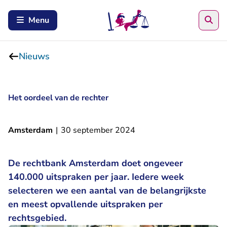
Zoe
Menu
Nieuws
Het oordeel van de rechter
Amsterdam
|
30 september 2024
De rechtbank Amsterdam doet ongeveer
140.000 uitspraken per jaar. Iedere week
selecteren we een aantal van de belangrijkste
en meest opvallende uitspraken per
rechtsgebied.