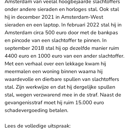
Amsterdam van veelal hoogbejaarde slachtoffers
onder andere sieraden en horloges stal. Ook stal
hij in december 2021 in Amsterdam-West
sieraden en een laptop. In februari 2022 stal hij in
Amsterdam circa 500 euro door met de bankpas
en pincode van een slachtoffer te pinnen. In
september 2018 stal hij op dezelfde manier ruim
4400 euro en 1000 euro van een ander slachtoffer.
Met een verhaal over een lekkage kwam hij
meermalen een woning binnen waarna hij
waardevolle en dierbare spullen van slachtoffers
stal. Zijn werkwijze en dat hij dergelijke spullen
stal, wegen verzwarend mee in de straf. Naast de
gevangenisstraf moet hij ruim 15.000 euro
schadevergoeding betalen.
Lees de volledige uitspraak: