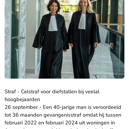
Straf - Celstraf voor diefstallen bij veelal
hoogbejaarden
26 september - Een 40-jarige man is veroordeeld
tot 36 maanden gevangenisstraf omdat hij tussen
februari 2022 en februari 2024 uit woningen in