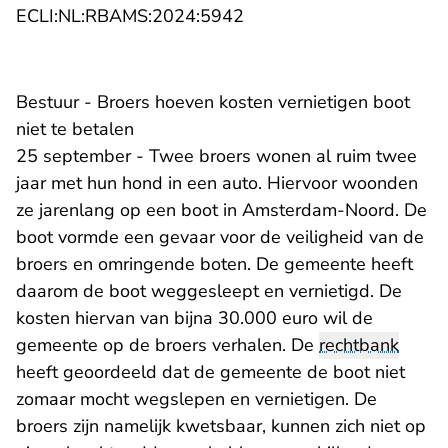
- U verlaat Rechtspraak.n
ECLI:NL:RBAMS:2024:5942
Bestuur - Broers hoeven kosten vernietigen boot
niet te betalen
25 september - Twee broers wonen al ruim twee
jaar met hun hond in een auto. Hiervoor woonden
ze jarenlang op een boot in Amsterdam-Noord. De
boot vormde een gevaar voor de veiligheid van de
broers en omringende boten. De gemeente heeft
daarom de boot weggesleept en vernietigd. De
kosten hiervan van bijna 30.000 euro wil de
gemeente op de broers verhalen. De
rechtbank
heeft geoordeeld dat de gemeente de boot niet
zomaar mocht wegslepen en vernietigen. De
broers zijn namelijk kwetsbaar, kunnen zich niet op