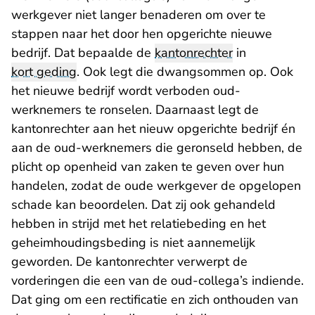
werkgever niet langer benaderen om over te
stappen naar het door hen opgerichte nieuwe
bedrijf. Dat bepaalde de
kantonrechter
in
kort geding
. Ook legt die dwangsommen op. Ook
het nieuwe bedrijf wordt verboden oud-
werknemers te ronselen. Daarnaast legt de
kantonrechter aan het nieuw opgerichte bedrijf én
aan de oud-werknemers die geronseld hebben, de
plicht op openheid van zaken te geven over hun
handelen, zodat de oude werkgever de opgelopen
schade kan beoordelen. Dat zij ook gehandeld
hebben in strijd met het relatiebeding en het
geheimhoudingsbeding is niet aannemelijk
geworden. De kantonrechter verwerpt de
vorderingen die een van de oud-collega’s indiende.
Dat ging om een rectificatie en zich onthouden van