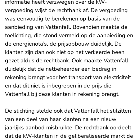
informatie heeft verzwegen over de kW-
vergoeding wijst de rechtbank af. De vergoeding
was eenvoudig te berekenen op basis van de
aanbieding van Vattenfall. Bovendien maakte de
toelichting, die stond vermeld op de aanbieding en
de energienota’s, de prijsopbouw duidelijk. De
klanten zijn dan ook niet op het verkeerde been
gezet aldus de rechtbank. Ook maakte Vattenfall
duidelijk dat de netbeheerder een bedrag in
rekening brengt voor het transport van elektriciteit
en dat dit niet is inbegrepen in de prijs die
Vattenfall bij deze klanten in rekening brengt.
De stichting stelde ook dat Vattenfall het stilzitten
van een deel van haar klanten na een nieuw
jaarlijks aanbod misbruikte. De rechtbank oordeelt
dat de kW-klanten in de geliberaliseerde markt de