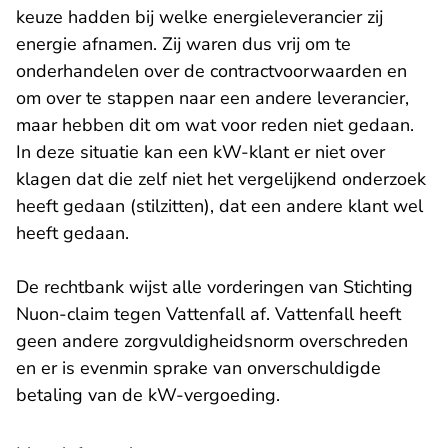
keuze hadden bij welke energieleverancier zij
energie afnamen. Zij waren dus vrij om te
onderhandelen over de contractvoorwaarden en
om over te stappen naar een andere leverancier,
maar hebben dit om wat voor reden niet gedaan.
In deze situatie kan een kW-klant er niet over
klagen dat die zelf niet het vergelijkend onderzoek
heeft gedaan (stilzitten), dat een andere klant wel
heeft gedaan.
De rechtbank wijst alle vorderingen van Stichting
Nuon-claim tegen Vattenfall af. Vattenfall heeft
geen andere zorgvuldigheidsnorm overschreden
en er is evenmin sprake van onverschuldigde
betaling van de kW-vergoeding.