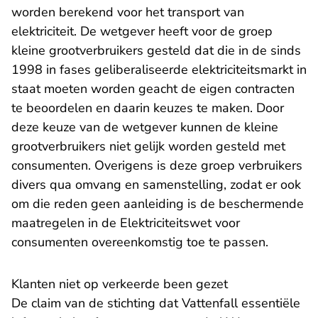
worden berekend voor het transport van
elektriciteit. De wetgever heeft voor de groep
kleine grootverbruikers gesteld dat die in de sinds
1998 in fases geliberaliseerde elektriciteitsmarkt in
staat moeten worden geacht de eigen contracten
te beoordelen en daarin keuzes te maken. Door
deze keuze van de wetgever kunnen de kleine
grootverbruikers niet gelijk worden gesteld met
consumenten. Overigens is deze groep verbruikers
divers qua omvang en samenstelling, zodat er ook
om die reden geen aanleiding is de beschermende
maatregelen in de Elektriciteitswet voor
consumenten overeenkomstig toe te passen.
Klanten niet op verkeerde been gezet
De claim van de stichting dat Vattenfall essentiële