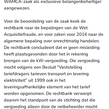
WAMCA-zaak als exclusieve belangenbehartiger
aangewezen.
Voor de beoordeling van de zaak keek de
rechtbank naar de bepalingen van de Wet
Acquisitiefraude, en voor zaken voor 2016 naar de
algemene bepaling over onrechtmatig handelen.
De rechtbank concludeert dat er geen misleiding
heeft plaatsgevonden door het in rekening
brengen van de kW-vergoeding. Die vergoeding
mocht volgens een Besluit “Vaststelling
tariefdragers tarieven transport en levering
elektriciteit” uit 1999 ook in het
leveringsafhankelijke element van het tarief
worden opgenomen. De rechtbank verwerpt
daarom het standpunt van de stichting dat die
vergoeding alleen door de netbeheerder mocht