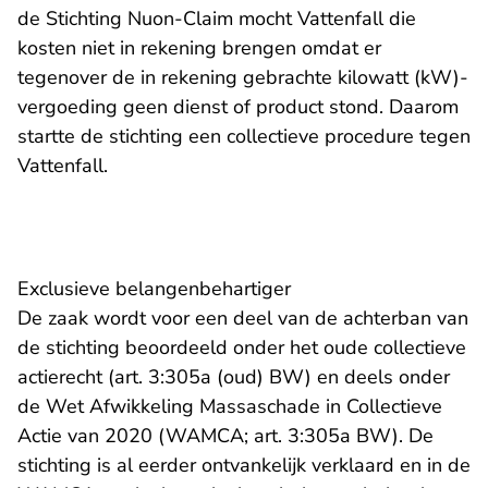
de Stichting Nuon-Claim mocht Vattenfall die
kosten niet in rekening brengen omdat er
tegenover de in rekening gebrachte kilowatt (kW)-
vergoeding geen dienst of product stond. Daarom
startte de stichting een collectieve procedure tegen
Vattenfall.
Exclusieve belangenbehartiger
De zaak wordt voor een deel van de achterban van
de stichting beoordeeld onder het oude collectieve
actierecht (art. 3:305a (oud) BW) en deels onder
de Wet Afwikkeling Massaschade in Collectieve
Actie van 2020 (WAMCA; art. 3:305a BW). De
stichting is al eerder ontvankelijk verklaard en in de