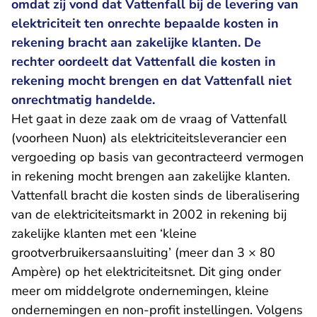
omdat zij vond dat Vattenfall bij de levering van
elektriciteit ten onrechte bepaalde kosten in
rekening bracht aan zakelijke klanten. De
rechter oordeelt dat Vattenfall die kosten in
rekening mocht brengen en dat Vattenfall niet
onrechtmatig handelde.
Het gaat in deze zaak om de vraag of Vattenfall
(voorheen Nuon) als elektriciteitsleverancier een
vergoeding op basis van gecontracteerd vermogen
in rekening mocht brengen aan zakelijke klanten.
Vattenfall bracht die kosten sinds de liberalisering
van de elektriciteitsmarkt in 2002 in rekening bij
zakelijke klanten met een ‘kleine
grootverbruikersaansluiting’ (meer dan 3 × 80
Ampère) op het elektriciteitsnet. Dit ging onder
meer om middelgrote ondernemingen, kleine
ondernemingen en non-profit instellingen. Volgens