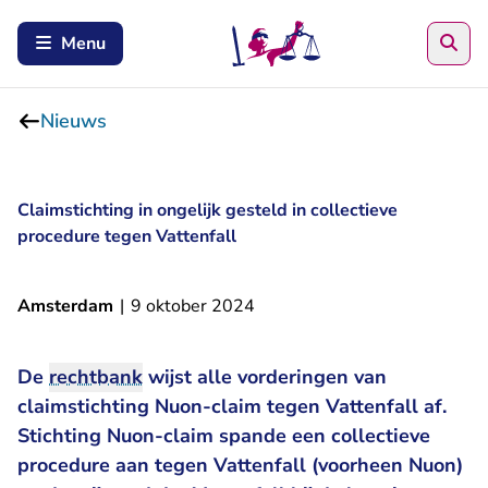
Zoe
Menu
Nieuws
Claimstichting in ongelijk gesteld in collectieve
procedure tegen Vattenfall
Amsterdam
|
9 oktober 2024
De
rechtbank
wijst alle vorderingen van
claimstichting Nuon-claim tegen Vattenfall af.
Stichting Nuon-claim spande
een collectieve
procedure aan tegen Vattenfall
(voorheen Nuon)