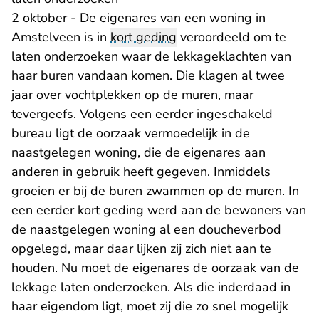
2 oktober - De eigenares van een woning in
Amstelveen is in
kort geding
veroordeeld om te
laten onderzoeken waar de lekkageklachten van
haar buren vandaan komen. Die klagen al twee
jaar over vochtplekken op de muren, maar
tevergeefs. Volgens een eerder ingeschakeld
bureau ligt de oorzaak vermoedelijk in de
naastgelegen woning, die de eigenares aan
anderen in gebruik heeft gegeven. Inmiddels
groeien er bij de buren zwammen op de muren. In
een eerder kort geding werd aan de bewoners van
de naastgelegen woning al een doucheverbod
opgelegd, maar daar lijken zij zich niet aan te
houden. Nu moet de eigenares de oorzaak van de
lekkage laten onderzoeken. Als die inderdaad in
haar eigendom ligt, moet zij die zo snel mogelijk