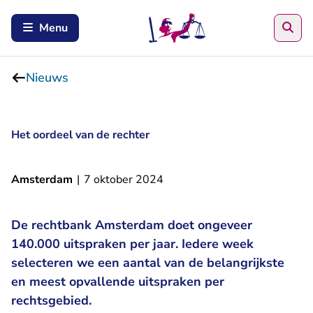
Zoe
Menu
Nieuws
Het oordeel van de rechter
Amsterdam
|
7 oktober 2024
De rechtbank Amsterdam doet ongeveer
140.000 uitspraken per jaar. Iedere week
selecteren we een aantal van de belangrijkste
en meest opvallende uitspraken per
rechtsgebied.