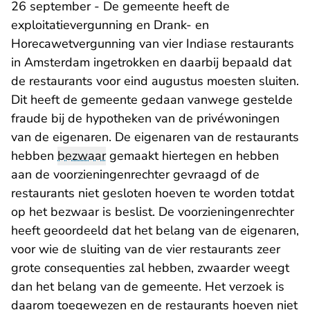
26 september - De gemeente heeft de
exploitatievergunning en Drank- en
Horecawetvergunning van vier Indiase restaurants
in Amsterdam ingetrokken en daarbij bepaald dat
de restaurants voor eind augustus moesten sluiten.
Dit heeft de gemeente gedaan vanwege gestelde
fraude bij de hypotheken van de privéwoningen
van de eigenaren. De eigenaren van de restaurants
hebben
bezwaar
gemaakt hiertegen en hebben
aan de voorzieningenrechter gevraagd of de
restaurants niet gesloten hoeven te worden totdat
op het bezwaar is beslist. De voorzieningenrechter
heeft geoordeeld dat het belang van de eigenaren,
voor wie de sluiting van de vier restaurants zeer
grote consequenties zal hebben, zwaarder weegt
dan het belang van de gemeente. Het verzoek is
daarom toegewezen en de restaurants hoeven niet