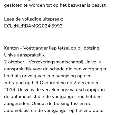
gesloten te worden tot op het bezwaar is beslist.
Lees de volledige uitspraak:
- U verlaat Rechtspraak.n
ECLI:NL:RBAMS:2024:5993
Kanton - Voetganger liep letsel op bij botsing:
Unive aansprakelijk
2 oktober - Verzekeringsmaatschappij Unive is
aansprakelijk voor de schade die een voetganger
leed als gevolg van een aanrijding op een
zebrapad op het Osdorpplein op 2 december
2019. Unive is de verzekeringsmaatschappij van
de automobilist die de voetganger zou hebben
aangereden. Omdat de botsing tussen de
automobilist en de voetganger op het zebrapad