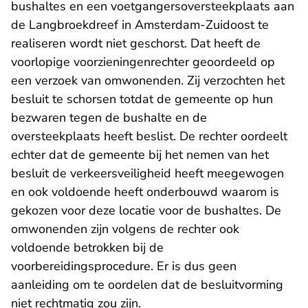
bushaltes en een voetgangersoversteekplaats aan
de Langbroekdreef in Amsterdam-Zuidoost te
realiseren wordt niet geschorst. Dat heeft de
voorlopige voorzieningenrechter geoordeeld op
een verzoek van omwonenden. Zij verzochten het
besluit te schorsen totdat de gemeente op hun
bezwaren tegen de bushalte en de
oversteekplaats heeft beslist. De rechter oordeelt
echter dat de gemeente bij het nemen van het
besluit de verkeersveiligheid heeft meegewogen
en ook voldoende heeft onderbouwd waarom is
gekozen voor deze locatie voor de bushaltes. De
omwonenden zijn volgens de rechter ook
voldoende betrokken bij de
voorbereidingsprocedure. Er is dus geen
aanleiding om te oordelen dat de besluitvorming
niet rechtmatig zou zijn.