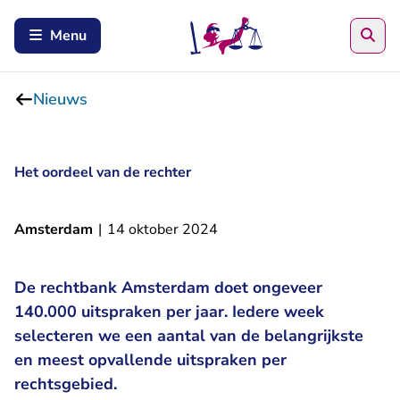
Zoe
Menu
Nieuws
Het oordeel van de rechter
Amsterdam
|
14 oktober 2024
De rechtbank Amsterdam doet ongeveer
140.000 uitspraken per jaar. Iedere week
selecteren we een aantal van de belangrijkste
en meest opvallende uitspraken per
rechtsgebied.