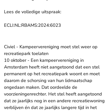
Lees de volledige uitspraak:
- U verlaat Rechtspraak.n
ECLI:NL:RBAMS:2024:6023
Civiel - Kampeervereniging moet stel weer op
recreatiepark toelaten
10 oktober - Een kampeervereniging in
Amsterdam heeft niet aangetoond dat een stel
permanent op het recreatiepark woont en moet
daarom de schorsing van hun lidmaatschap
ongedaan maken. Dat oordeelde de
voorzieningenrechter. Het stel heeft aangetoond
dat ze jaarlijks nog in een andere recreatiewoning
verblijven én dat ze jaarlijks langere tijd in het