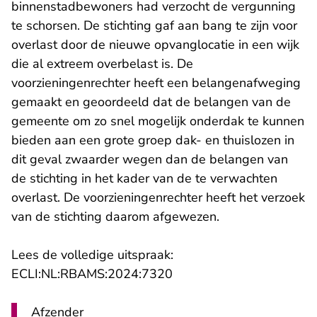
binnenstadbewoners had verzocht de vergunning
te schorsen. De stichting gaf aan bang te zijn voor
overlast door de nieuwe opvanglocatie in een wijk
die al extreem overbelast is. De
voorzieningenrechter heeft een belangenafweging
gemaakt en geoordeeld dat de belangen van de
gemeente om zo snel mogelijk onderdak te kunnen
bieden aan een grote groep dak- en thuislozen in
dit geval zwaarder wegen dan de belangen van
de stichting in het kader van de te verwachten
overlast. De voorzieningenrechter heeft het verzoek
van de stichting daarom afgewezen.
Lees de volledige uitspraak:
- U verlaat Rechtspraak.n
ECLI:NL:RBAMS:2024:7320
Afzender