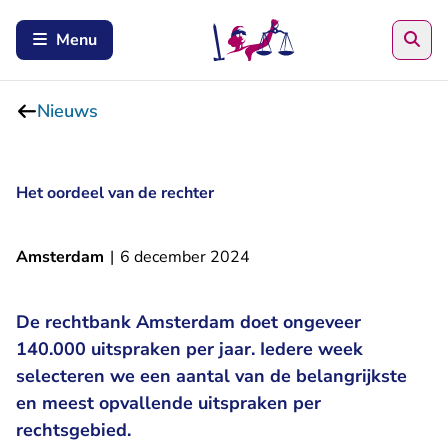
Zoe
Menu
Nieuws
Het oordeel van de rechter
Amsterdam
|
6 december 2024
De rechtbank Amsterdam doet ongeveer
140.000 uitspraken per jaar. Iedere week
selecteren we een aantal van de belangrijkste
en meest opvallende uitspraken per
rechtsgebied.