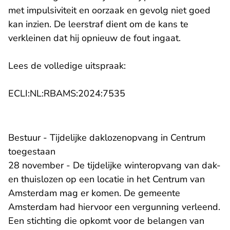
met impulsiviteit en oorzaak en gevolg niet goed
kan inzien. De leerstraf dient om de kans te
verkleinen dat hij opnieuw de fout ingaat.
Lees de volledige uitspraak:
- U verlaat Rechtspraak.n
ECLI:NL:RBAMS:2024:7535
Bestuur - Tijdelijke daklozenopvang in Centrum
toegestaan
28 november - De tijdelijke winteropvang van dak-
en thuislozen op een locatie in het Centrum van
Amsterdam mag er komen. De gemeente
Amsterdam had hiervoor een vergunning verleend.
Een stichting die opkomt voor de belangen van