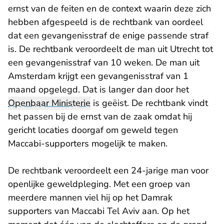
ernst van de feiten en de context waarin deze zich
hebben afgespeeld is de rechtbank van oordeel
dat een gevangenisstraf de enige passende straf
is. De rechtbank veroordeelt de man uit Utrecht tot
een gevangenisstraf van 10 weken. De man uit
Amsterdam krijgt een gevangenisstraf van 1
maand opgelegd. Dat is langer dan door het
Openbaar Ministerie
is geëist. De rechtbank vindt
het passen bij de ernst van de zaak omdat hij
gericht locaties doorgaf om geweld tegen
Maccabi-supporters mogelijk te maken.
De rechtbank veroordeelt een 24-jarige man voor
openlijke geweldpleging. Met een groep van
meerdere mannen viel hij op het Damrak
supporters van Maccabi Tel Aviv aan. Op het