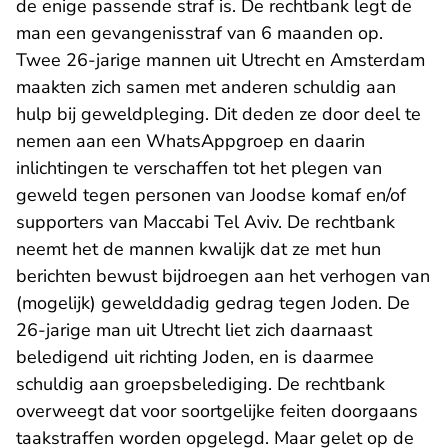
de enige passende straf is. De rechtbank legt de
man een gevangenisstraf van 6 maanden op.
Twee 26-jarige mannen uit Utrecht en Amsterdam
maakten zich samen met anderen schuldig aan
hulp bij geweldpleging. Dit deden ze door deel te
nemen aan een WhatsAppgroep en daarin
inlichtingen te verschaffen tot het plegen van
geweld tegen personen van Joodse komaf en/of
supporters van Maccabi Tel Aviv. De rechtbank
neemt het de mannen kwalijk dat ze met hun
berichten bewust bijdroegen aan het verhogen van
(mogelijk) gewelddadig gedrag tegen Joden. De
26-jarige man uit Utrecht liet zich daarnaast
beledigend uit richting Joden, en is daarmee
schuldig aan groepsbelediging. De rechtbank
overweegt dat voor soortgelijke feiten doorgaans
taakstraffen worden opgelegd. Maar gelet op de