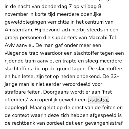
in de nacht van donderdag 7 op vrijdag 8
november in korte tijd meerdere openlijke
geweldplegingen verrichtte in het centrum van
Amsterdam. Hij bevond zich hierbij steeds in een
groep personen die supporters van Maccabi Tel
Aviv aanviel. De man gaf onder meer een
vliegende trap waardoor een slachtoffer tegen een
rijdende tram aanviel en trapte en sloeg meerdere
slachtoffers die op de grond lagen. De slachtoffers
en hun letsel zijn tot op heden onbekend. De 32-
jarige man is niet eerder veroordeeld voor
strafbare feiten. Doorgaans wordt er aan ‘first
offenders’ van openlijk geweld een
taakstraf
opgelegd. Maar gelet op de ernst van de feiten en
de context waarin deze zich hebben afgespeeld is
de rechtbank van oordeel dat een gevangenisstraf