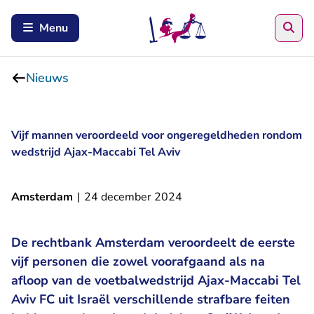
Zoe
Menu
Nieuws
Vijf mannen veroordeeld voor ongeregeldheden rondom
wedstrijd Ajax-Maccabi Tel Aviv
Amsterdam
|
24 december 2024
De rechtbank Amsterdam veroordeelt de eerste
vijf personen die zowel voorafgaand als na
afloop van de voetbalwedstrijd Ajax-Maccabi Tel
Aviv FC uit Israël verschillende strafbare feiten