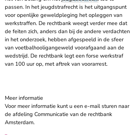
passen. In het jeugdstrafrecht is het uitgangspunt
voor openlijke geweldpleging het opleggen van
werkstraffen. De rechtbank weegt verder mee dat
de feiten zich, anders dan bij de andere verdachten
in het onderzoek, hebben afgespeeld in de sfeer
van voetbalhooligangeweld voorafgaand aan de
wedstrijd. De rechtbank legt een forse werkstraf
van 100 uur op, met aftrek van voorarrest.
Meer informatie
- U verlaat Re
Voor meer informatie kunt u een
e-mail
sturen naar
de afdeling Communicatie van de rechtbank
Amsterdam.