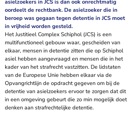
asielzoekers in JCS is dan ook onrechtmatig
oordeelt de rechtbank. De asielzoeker die in
beroep was gegaan tegen detentie in JCS moet
in vrijheid worden gesteld.
Het Justitieel Complex Schiphol (JCS) is een
multifunctioneel gebouw waar, gescheiden van
elkaar, mensen in detentie zitten die op Schiphol
asiel hebben aangevraagd en mensen die in het
kader van het strafrecht vastzitten. De lidstaten
van de Europese Unie hebben elkaar via de
Opvangrichtlijn de opdracht gegeven om bij de
detentie van asielzoekers ervoor te zorgen dat dit
in een omgeving gebeurt die zo min mogelijk doet
denken aan strafrechtelijke detentie.