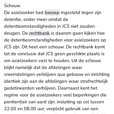
Schouw
De asielzoeker had
beroep
ingesteld tegen zijn
detentie, onder meer omdat de
detentieomstandigheden in JCS niet zouden
deugen. De
rechtbank
is daarom gaan kijken hoe
de detentieomstandigheden voor asielzoekers op
JCS zijn. Dit heet een schouw. De rechtbank komt
tot de conclusie dat JCS geen geschikte plaats is
om asielzoekers vast te houden. Uit de schouw
blijkt namelijk dat de afdelingen waar
vreemdelingen verblijven qua gebouw en inrichting
identiek zijn aan de afdelingen waar strafrechtelijk
gedetineerden verblijven. Daarnaast kent het
regime voor de asielzoekers veel beperkingen die
penitentiair van aard zijn: insluiting op cel tussen
22.00 en 08.00 uur; verplicht gebruik van een