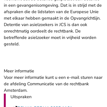
in een gevangenisomgeving. Dat is in strijd met de
afspraken die de lidstaten van de Europese Unie
met elkaar hebben gemaakt in de Opvangrichtlijn.
Detentie van asielzoekers in JCS is dan ook
onrechtmatig oordeelt de rechtbank. De
betreffende asielzoeker moet in vrijheid worden
gesteld.
Meer informatie
- U verlaat Re
Voor meer informatie kunt u een
e-mail
sturen naar
de afdeling Communicatie van de rechtbank
Amsterdam.
Uitspraken