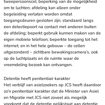
tweepersoonscel; beperking van de mogelijkheid
om te luchten; afdeling kan alleen onder
begeleiding verlaten worden omdat
toegangsdeuren gesloten zijn; standaard langs
een detectiepoort na contact met anderen buiten
de afdeling; beperkt gebruik kunnen maken van de
eigen mobiele telefoon; beperkte toegang tot het
internet; en in het hele gebouw – de cellen
uitgezonderd – zichtbare bewakingscamera’s, ook
op de luchtplaats en de ruimte waar de
vreemdeling bezoek kan ontvangen.
Detentie heeft penitentiair karakter
Het verblijf van asielzoekers op JCS heeft daardoor
zo’n penitentiair karakter dat de Minister van Asiel
en Migratie met JCS niet zoveel als mogelijk
voorkomt dat de detentie gelijkstaat aan detentie