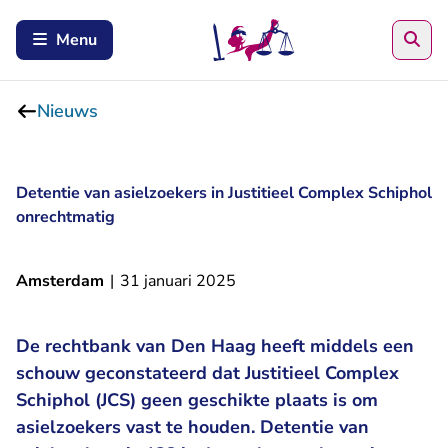
Zoe
Menu
Nieuws
Detentie van asielzoekers in Justitieel Complex Schiphol
onrechtmatig
Amsterdam
|
31 januari 2025
De rechtbank van Den Haag heeft middels een
schouw geconstateerd dat Justitieel Complex
Schiphol (JCS) geen geschikte plaats is om
asielzoekers vast te houden. Detentie van