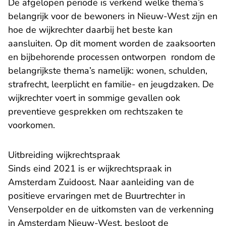
De afgelopen periode is verkend welke thema’s
belangrijk voor de bewoners in Nieuw-West zijn en
hoe de wijkrechter daarbij het beste kan
aansluiten. Op dit moment worden de zaaksoorten
en bijbehorende processen ontworpen rondom de
belangrijkste thema’s namelijk: wonen, schulden,
strafrecht, leerplicht en familie- en jeugdzaken. De
wijkrechter voert in sommige gevallen ook
preventieve gesprekken om rechtszaken te
voorkomen.
Uitbreiding wijkrechtspraak
Sinds eind 2021 is er wijkrechtspraak in
Amsterdam Zuidoost. Naar aanleiding van de
positieve ervaringen met de Buurtrechter in
Venserpolder en de uitkomsten van de verkenning
in Amsterdam Nieuw-West, besloot de