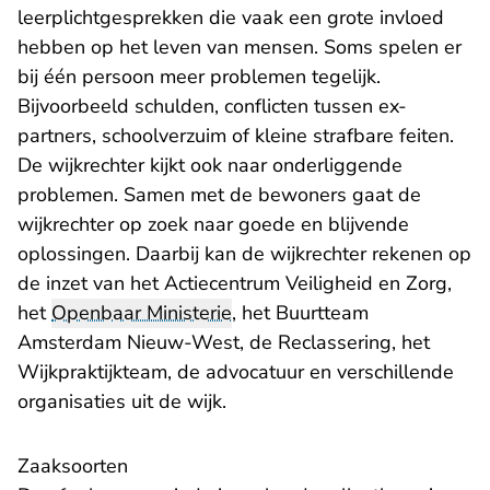
leerplichtgesprekken die vaak een grote invloed
hebben op het leven van mensen. Soms spelen er
bij één persoon meer problemen tegelijk.
Bijvoorbeeld schulden, conflicten tussen ex-
partners, schoolverzuim of kleine strafbare feiten.
De wijkrechter kijkt ook naar onderliggende
problemen. Samen met de bewoners gaat de
wijkrechter op zoek naar goede en blijvende
oplossingen. Daarbij kan de wijkrechter rekenen op
de inzet van het Actiecentrum Veiligheid en Zorg,
het
Openbaar Ministerie
, het Buurtteam
Amsterdam Nieuw-West, de Reclassering, het
Wijkpraktijkteam, de advocatuur en verschillende
organisaties uit de wijk.
Zaaksoorten