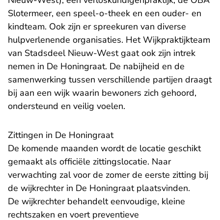
Nieuw-West), een verloskundigenpraktijk, de OBA
Slotermeer, een speel-o-theek en een ouder- en
kindteam. Ook zijn er spreekuren van diverse
hulpverlenende organisaties. Het Wijkpraktijkteam
van Stadsdeel Nieuw-West gaat ook zijn intrek
nemen in De Honingraat. De nabijheid en de
samenwerking tussen verschillende partijen draagt
bij aan een wijk waarin bewoners zich gehoord,
ondersteund en veilig voelen.
Zittingen in De Honingraat
De komende maanden wordt de locatie geschikt
gemaakt als officiële zittingslocatie. Naar
verwachting zal voor de zomer de eerste zitting bij
de wijkrechter in De Honingraat plaatsvinden.
De wijkrechter behandelt eenvoudige, kleine
rechtszaken en voert preventieve