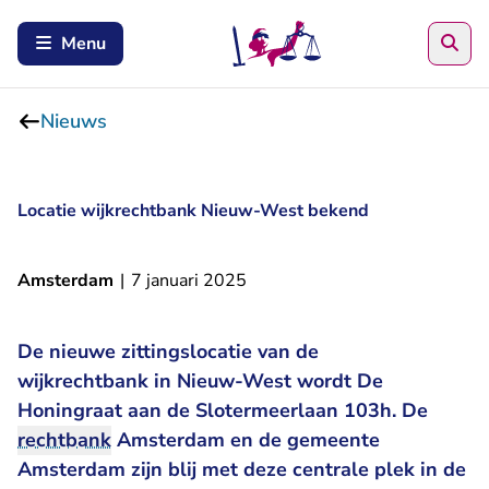
Zoe
Menu
Nieuws
Locatie wijkrechtbank Nieuw-West bekend
Amsterdam
|
7 januari 2025
De nieuwe zittingslocatie van de
wijkrechtbank in Nieuw-West wordt De
Honingraat aan de Slotermeerlaan 103h. De
rechtbank
Amsterdam en de gemeente
Amsterdam zijn blij met deze centrale plek in de