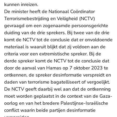
kunnen inreizen.
De minister heeft de Nationaal Coördinator
Terrorismebestrijding en Veiligheid (NCTV)
gevraagd om een zogenaamde persoonsgerichte
duiding van de drie sprekers. Bij twee van de drie
komt de NCTV tot de conclusie dat er onvoldoende
materiaal is waaruit blijkt dat zij voldoen aan de
criteria voor een extremistische spreker. Bij de
derde spreker komt de NCTV tot de conclusie dat
door de aanval van Hamas op 7 oktober 2023 te
ontkennen, de spreker desinformatie verspreidt en
daden van terrorisme bagatelliseert of vergoelijkt.
De NCTV geeft daarbij wel aan dat de ontkenning
moet worden geplaatst in de context van de Gaza-
oorlog en van het bredere Palestijnse-Israëlische
conflict waarin beide partijen desinformatie