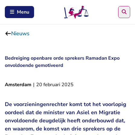
Zoe
Menu
Nieuws
Bedreiging openbare orde sprekers Ramadan Expo
onvoldoende gemotiveerd
Amsterdam
|
20 februari 2025
De voorzieningenrechter komt tot het voorlopig
oordeel dat de minister van Asiel en Migratie
onvoldoende deugdelijk heeft onderbouwd dat,
en waarom, de komst van drie sprekers op de