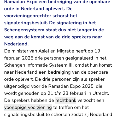
Ramadan Expo een bedreiging van de openbare
orde in Nederland oplevert. De
voorzieningenrechter schorst het
signaleringsbesluit. De signalering in het
Schengensysteem staat dus niet langer in de
weg aan de komst van de drie sprekers naar
Nederland.
De minister van Asiel en Migratie heeft op 19
februari 2025 drie personen gesignaleerd in het
Schengen Informatie Systeem III, omdat hun komst
naar Nederland een bedreiging van de openbare
orde oplevert. De drie personen zijn als spreker
uitgenodigd voor de Ramadan Expo 2025, die
wordt gehouden op 21 t/m 23 februari in Utrecht.
De sprekers hebben de
rechtbank
verzocht een
voorlopige voorziening
te treffen om het
signaleringsbesluit te schorsen zodat zij Nederland