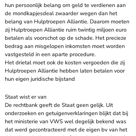
hun persoonlijk belang om geld te verdienen aan
de mondkapjesdeal zwaarder wegen dan het
belang van Hulptroepen Alliantie. Daarom moeten
zij Hulptroepen Alliantie ruim twintig miljoen euro
betalen als voorschot op de schade. Het precieze
bedrag aan misgelopen inkomsten moet worden
vastgesteld in een aparte procedure.
Het drietal moet ook de kosten vergoeden die zij
Hulptroepen Alliantie hebben laten betalen voor
hun eigen juridische bijstand
Staat wist er van
De rechtbank geeft de Staat geen gelijk. Uit
onderzoeken en getuigenverklaringen blijkt dat bij
het ministerie van VWS wel degelijk bekend was
dat werd gecontracteerd met de eigen bv van het