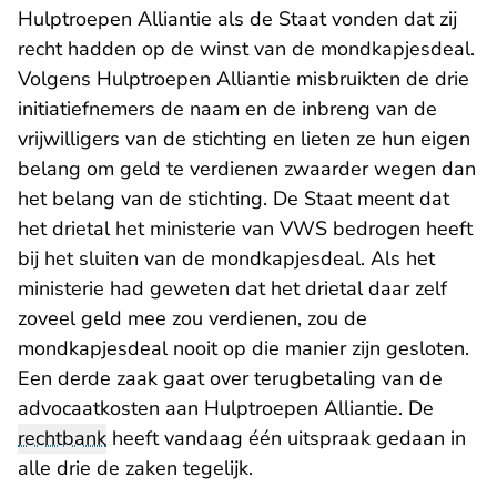
Hulptroepen Alliantie als de Staat vonden dat zij
recht hadden op de winst van de mondkapjesdeal.
Volgens Hulptroepen Alliantie misbruikten de drie
initiatiefnemers de naam en de inbreng van de
vrijwilligers van de stichting en lieten ze hun eigen
belang om geld te verdienen zwaarder wegen dan
het belang van de stichting. De Staat meent dat
het drietal het ministerie van VWS bedrogen heeft
bij het sluiten van de mondkapjesdeal. Als het
ministerie had geweten dat het drietal daar zelf
zoveel geld mee zou verdienen, zou de
mondkapjesdeal nooit op die manier zijn gesloten.
Een derde zaak gaat over terugbetaling van de
advocaatkosten aan Hulptroepen Alliantie. De
rechtbank
heeft vandaag één uitspraak gedaan in
alle drie de zaken tegelijk.