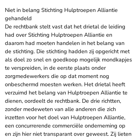
Niet in belang Stichting Hulptroepen Alliantie
gehandeld
De rechtbank stelt vast dat het drietal de leiding
had over Stichting Hulptroepen Alliantie en
daarom had moeten handelen in het belang van
de stichting. Die stichting hadden zij opgericht met
als doel zo snel en goedkoop mogelijk mondkapjes
te verspreiden, in de eerste plaats onder
zorgmedewerkers die op dat moment nog
onbeschermd moesten werken. Het drietal heeft
verzuimd het belang van Hulptroepen Alliantie te
dienen, oordeelt de rechtbank. De drie richtten,
zonder medeweten van alle anderen die zich
inzetten voor het doel van Hulptroepen Alliantie,
een concurrerende commerciële onderneming op
en zijn hier niet transparant over geweest. Zij lieten