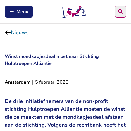
Zoe
Menu
Nieuws
Winst mondkapjesdeal moet naar Stichting
Hulptroepen Alliantie
Amsterdam
|
5 februari 2025
De drie initiatiefnemers van de non-profit
stichting Hulptroepen Alliantie moeten de winst
die ze maakten met de mondkapjesdeal afstaan
aan de stichting. Volgens de rechtbank heeft het