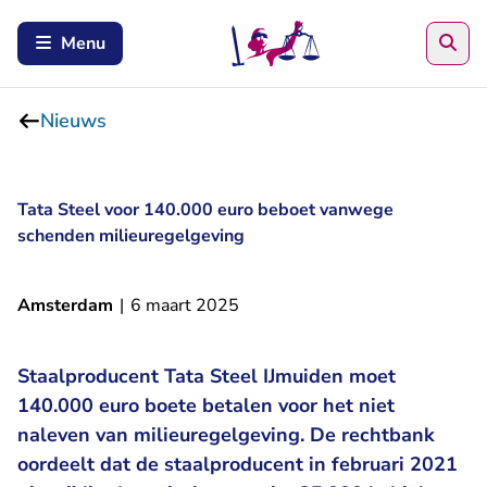
Zoe
Menu
Nieuws
Tata Steel voor 140.000 euro beboet vanwege
schenden milieuregelgeving
Amsterdam
|
6 maart 2025
Staalproducent Tata Steel IJmuiden moet
140.000 euro boete betalen voor het niet
naleven van milieuregelgeving. De rechtbank
oordeelt dat de staalproducent in februari 2021