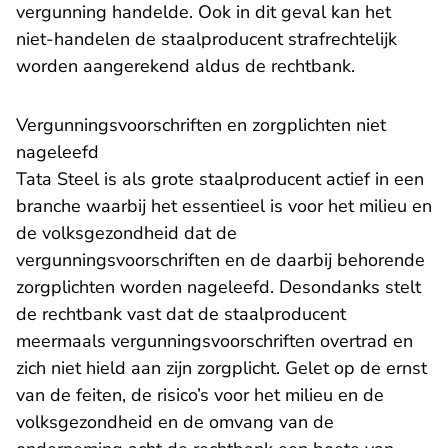
vergunning handelde. Ook in dit geval kan het
niet-handelen de staalproducent strafrechtelijk
worden aangerekend aldus de rechtbank.
Vergunningsvoorschriften en zorgplichten niet
nageleefd
Tata Steel is als grote staalproducent actief in een
branche waarbij het essentieel is voor het milieu en
de volksgezondheid dat de
vergunningsvoorschriften en de daarbij behorende
zorgplichten worden nageleefd. Desondanks stelt
de rechtbank vast dat de staalproducent
meermaals vergunningsvoorschriften overtrad en
zich niet hield aan zijn zorgplicht. Gelet op de ernst
van de feiten, de risico’s voor het milieu en de
volksgezondheid en de omvang van de