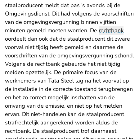
staalproducent meldt dat pas ‘s avonds bij de
Omgevingsdienst. Dit had volgens de voorschriften
van de omgevingsvergunning binnen vijftien
minuten gemeld moeten worden. De
rechtbank
oordeelt dan ook dat de staalproducent dit zware
voorval niet tijdig heeft gemeld en daarmee de
voorschriften van de omgevingsvergunning schond.
Volgens de rechtbank gebeurde het niet tijdig
melden opzettelijk. De primaire focus van de
werknemers van Tata Steel lag na het voorval op
de installatie in de correcte toestand terugbrengen
en het zo correct mogelijk inschatten van de
omvang van de emissie, en niet op het melden
ervan. Dit niet-handelen kan de staalproducent
strafrechtelijk aangerekend worden aldus de
rechtbank. De staalproducent trof daarnaast