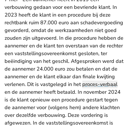
verbouwing gedaan voor een bevriende klant. In
2023 heeft de klant in een procedure bij deze
rechtbank ruim 87.000 euro aan schadevergoeding
gevorderd, omdat de werkzaamheden niet goed
zouden zijn uitgevoerd. In die procedure hebben de
aannemer en de klant ten overstaan van de rechter
een vaststellingsovereenkomst gesloten, ter
beëindiging van het geschil. Afgesproken werd dat
de aannemer 24.000 euro zou betalen en dat de
aannemer en de klant elkaar dan finale kwijting
verlenen. Dit is vastgelegd in het
proces-verbaal
en de aannemer heeft betaald. In november 2024
is de klant opnieuw een procedure gestart tegen
de aannemer voor (volgens hem) andere klachten
over dezelfde verbouwing. Deze vordering is
afgewezen. In de vaststellingsovereenkomst is