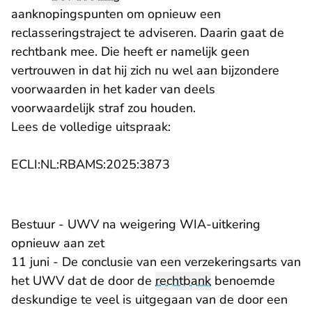
aanknopingspunten om opnieuw een
reclasseringstraject te adviseren. Daarin gaat de
rechtbank mee. Die heeft er namelijk geen
vertrouwen in dat hij zich nu wel aan bijzondere
voorwaarden in het kader van deels
voorwaardelijk straf zou houden.
Lees de volledige uitspraak:
- U verlaat Rechtspraak.n
ECLI:NL:RBAMS:2025:3873
Bestuur - UWV na weigering WIA-uitkering
opnieuw aan zet
11 juni - De conclusie van een verzekeringsarts van
het UWV dat de door de
rechtbank
benoemde
deskundige te veel is uitgegaan van de door een