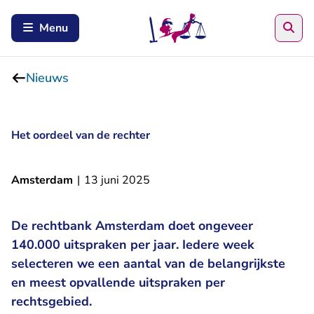
Zoe
Menu
Nieuws
Het oordeel van de rechter
Amsterdam
|
13 juni 2025
De rechtbank Amsterdam doet ongeveer
140.000 uitspraken per jaar. Iedere week
selecteren we een aantal van de belangrijkste
en meest opvallende uitspraken per
rechtsgebied.