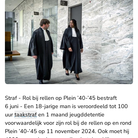
Straf - Rol bij rellen op Plein ’40-’45 bestraft
6 juni - Een 18-jarige man is veroordeeld tot 100
uur
taakstraf
en 1 maand jeugddetentie
voorwaardelijk voor zijn rol bij de rellen op en rond
Plein ’40-’45 op 11 november 2024. Ook moet hij