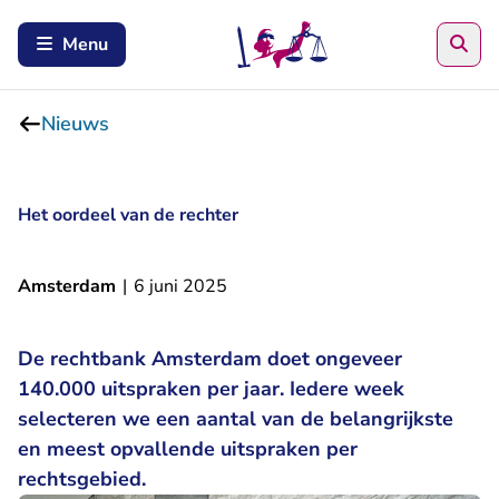
Zoe
Menu
Nieuws
Het oordeel van de rechter
Amsterdam
|
6 juni 2025
De rechtbank Amsterdam doet ongeveer
140.000 uitspraken per jaar. Iedere week
selecteren we een aantal van de belangrijkste
en meest opvallende uitspraken per
rechtsgebied.