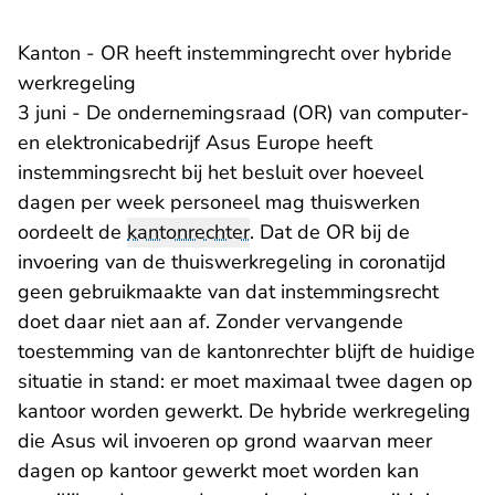
Kanton - OR heeft instemmingrecht over hybride
werkregeling
3 juni - De ondernemingsraad (OR) van computer-
en elektronicabedrijf Asus Europe heeft
instemmingsrecht bij het besluit over hoeveel
dagen per week personeel mag thuiswerken
oordeelt de
kantonrechter
. Dat de OR bij de
invoering van de thuiswerkregeling in coronatijd
geen gebruikmaakte van dat instemmingsrecht
doet daar niet aan af. Zonder vervangende
toestemming van de kantonrechter blijft de huidige
situatie in stand: er moet maximaal twee dagen op
kantoor worden gewerkt. De hybride werkregeling
die Asus wil invoeren op grond waarvan meer
dagen op kantoor gewerkt moet worden kan