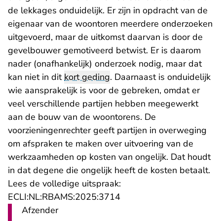
de lekkages onduidelijk. Er zijn in opdracht van de
eigenaar van de woontoren meerdere onderzoeken
uitgevoerd, maar de uitkomst daarvan is door de
gevelbouwer gemotiveerd betwist. Er is daarom
nader (onafhankelijk) onderzoek nodig, maar dat
kan niet in dit
kort geding
. Daarnaast is onduidelijk
wie aansprakelijk is voor de gebreken, omdat er
veel verschillende partijen hebben meegewerkt
aan de bouw van de woontorens. De
voorzieningenrechter geeft partijen in overweging
om afspraken te maken over uitvoering van de
werkzaamheden op kosten van ongelijk. Dat houdt
in dat degene die ongelijk heeft de kosten betaalt.
Lees de volledige uitspraak:
- U verlaat Rechtspraak.n
ECLI:NL:RBAMS:2025:3714
Afzender