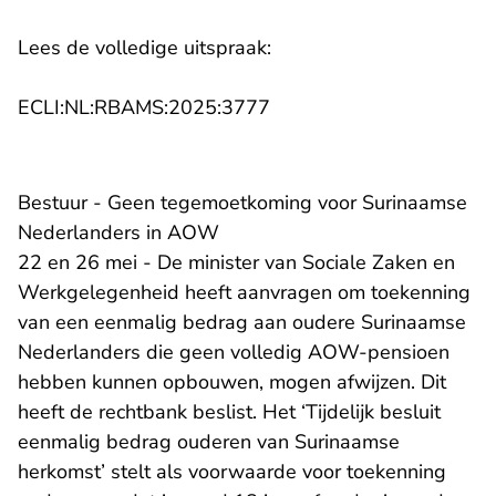
Lees de volledige uitspraak:
- U verlaat Rechtspraak.n
ECLI:NL:RBAMS:2025:3777
Bestuur - Geen tegemoetkoming voor Surinaamse
Nederlanders in AOW
22 en 26 mei - De minister van Sociale Zaken en
Werkgelegenheid heeft aanvragen om toekenning
van een eenmalig bedrag aan oudere Surinaamse
Nederlanders die geen volledig AOW-pensioen
hebben kunnen opbouwen, mogen afwijzen. Dit
heeft de rechtbank beslist. Het ‘Tijdelijk besluit
eenmalig bedrag ouderen van Surinaamse
herkomst’ stelt als voorwaarde voor toekenning