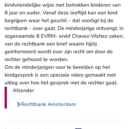
kindvriendelijke wijze met betrokken kinderen van
8 jaar en ouder. Vanaf deze leeftijd kan een kind
begrijpen waar het geschil – dat voorligt bij de
rechtbank - over gaat. De minderjarige ontvangt, in
zogenaamde 8 EVRM- en/of Chavez-Vilchez-zaken,
van de rechtbank een brief waarin hij/zij
geïnformeerd wordt over zijn recht om door de
rechter gehoord te worden.
Om de minderjarigen voor te bereiden op het
kindgesprek is een speciale video gemaakt met
uitleg over hoe het gesprek met de rechter gaat.
Afzender
Rechtbank Amsterdam