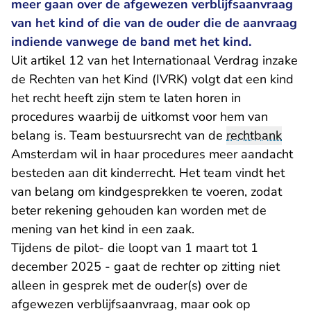
meer gaan over de afgewezen verblijfsaanvraag
van het kind of die van de ouder die de aanvraag
indiende vanwege de band met het kind.
Uit artikel 12 van het Internationaal Verdrag inzake
de Rechten van het Kind (IVRK) volgt dat een kind
het recht heeft zijn stem te laten horen in
procedures waarbij de uitkomst voor hem van
belang is. Team bestuursrecht van de
rechtbank
Amsterdam wil in haar procedures meer aandacht
besteden aan dit kinderrecht. Het team vindt het
van belang om kindgesprekken te voeren, zodat
beter rekening gehouden kan worden met de
mening van het kind in een zaak.
Tijdens de pilot- die loopt van 1 maart tot 1
december 2025 - gaat de rechter op zitting niet
alleen in gesprek met de ouder(s) over de
afgewezen verblijfsaanvraag, maar ook op