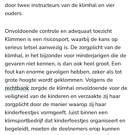
door twee instructeurs van de klimhal en vier
ouders.
Onvoldoende controle en adequaat toezicht
Klimmen is een risicosport, waarbij de kans op
serieus letsel aanwezig is. De zorgplicht van de
klimhal, in het bijzonder voor minderjarigen die de
gevaren niet kennen, is dan ook heel groot. Een
fout kan enorme gevolgen hebben, zeker als tot
grote hoogte wordt geklommen. Volgens de
rechtbank
zorgde de klimhal onvoldoende voor de
veiligheid van de kinderen en verzaakte zij haar
zorgplicht door de manier waarop zij haar
kinderfeestjes vormgeeft. Juist binnen een
klimsportbedrijf dat kinderfeestjes organiseert en
begeleidt, moeten de deelnemers erop kunnen