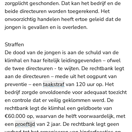
zorgplicht geschonden. Dat kan het bedrijf en de
beide directeuren worden toegerekend. Het
onvoorzichtig handelen heeft ertoe geleid dat de
jongen is gevallen en is overleden.
Straffen
De dood van de jongen is aan de schuld van de
klimhal en haar feitelijk leidinggevenden – ofwel
de twee directeuren - te wijten. De rechtbank legt
aan de directeuren – mede uit het oogpunt van
preventie – een
taakstraf
van 120 uur op. Het
bedrijf zorgde onvoldoende voor adequaat toezicht
en controle dat er veilig geklommen werd. De
rechtbank legt de klimhal een geldboete van
€60.000 op, waarvan de helft voorwaardelijk, met
een
proeftijd
van 2 jaar. De rechtbank legt geen