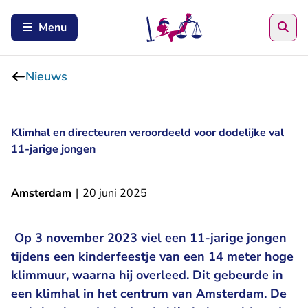
Zoe
Menu
Nieuws
Klimhal en directeuren veroordeeld voor dodelijke val
11-jarige jongen
Amsterdam
|
20 juni 2025
Op 3 november 2023 viel een 11-jarige jongen
tijdens een kinderfeestje van een 14 meter hoge
klimmuur, waarna hij overleed. Dit gebeurde in
een klimhal in het centrum van Amsterdam. De