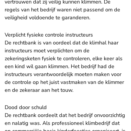
vertrouwen dat zij veilig kunnen klimmen. De
regels van het bedrijf waren niet passend om de
veiligheid voldoende te garanderen.
Verplicht fysieke controle instructeurs
De rechtbank is van oordeel dat de klimhal haar
instructeurs moet verplichten om de
zekeringsketen fysiek te controleren, elke keer als
een kind wil gaan klimmen. Het bedrijf had de
instructeurs verantwoordelijk moeten maken voor
de controle op het juist vastmaken van de klimmer
en de zekeraar aan het touw.
Dood door schuld
De rechtbank oordeelt dat het bedrijf onvoorzichtig
en nalatig was. Als professioneel klimbedrijf dat