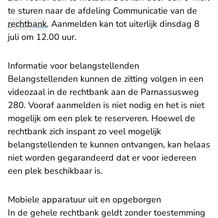
te sturen naar de afdeling Communicatie van de
rechtbank
. Aanmelden kan tot uiterlijk dinsdag 8
juli om 12.00 uur.
Informatie voor belangstellenden
Belangstellenden kunnen de zitting volgen in een
videozaal in de rechtbank aan de Parnassusweg
280. Vooraf aanmelden is niet nodig en het is niet
mogelijk om een plek te reserveren. Hoewel de
rechtbank zich inspant zo veel mogelijk
belangstellenden te kunnen ontvangen, kan helaas
niet worden gegarandeerd dat er voor iedereen
een plek beschikbaar is.
Mobiele apparatuur uit en opgeborgen
In de gehele rechtbank geldt zonder toestemming