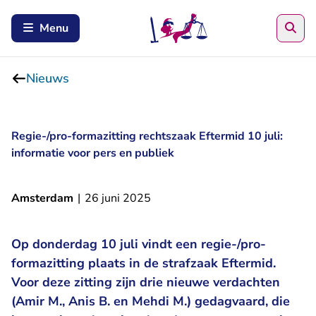
Zoe
Menu
Nieuws
Regie-/pro-formazitting rechtszaak Eftermid 10 juli:
informatie voor pers en publiek
Amsterdam
|
26 juni 2025
Op donderdag 10 juli vindt een regie-/pro-
formazitting plaats in de strafzaak Eftermid.
Voor deze zitting zijn drie nieuwe verdachten
(Amir M., Anis B. en Mehdi M.) gedagvaard, die