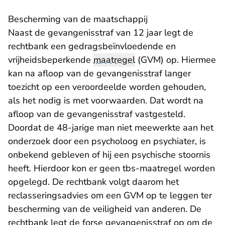
Bescherming van de maatschappij
Naast de gevangenisstraf van 12 jaar legt de
rechtbank een gedragsbeïnvloedende en
vrijheidsbeperkende
maatregel
(GVM) op. Hiermee
kan na afloop van de gevangenisstraf langer
toezicht op een veroordeelde worden gehouden,
als het nodig is met voorwaarden. Dat wordt na
afloop van de gevangenisstraf vastgesteld.
Doordat de 48-jarige man niet meewerkte aan het
onderzoek door een psycholoog en psychiater, is
onbekend gebleven of hij een psychische stoornis
heeft. Hierdoor kon er geen tbs-maatregel worden
opgelegd. De rechtbank volgt daarom het
reclasseringsadvies om een GVM op te leggen ter
bescherming van de veiligheid van anderen. De
rechtbank legt de forse gevangenisstraf op om de