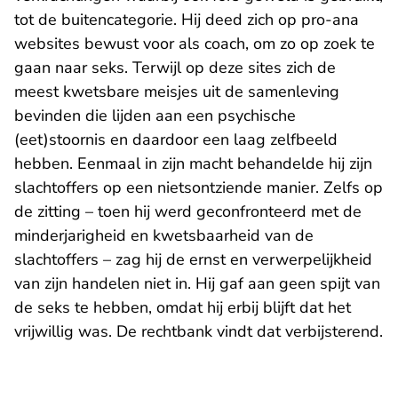
tot de buitencategorie. Hij deed zich op pro-ana
websites bewust voor als coach, om zo op zoek te
gaan naar seks. Terwijl op deze sites zich de
meest kwetsbare meisjes uit de samenleving
bevinden die lijden aan een psychische
(eet)stoornis en daardoor een laag zelfbeeld
hebben. Eenmaal in zijn macht behandelde hij zijn
slachtoffers op een nietsontziende manier. Zelfs op
de zitting – toen hij werd geconfronteerd met de
minderjarigheid en kwetsbaarheid van de
slachtoffers – zag hij de ernst en verwerpelijkheid
van zijn handelen niet in. Hij gaf aan geen spijt van
de seks te hebben, omdat hij erbij blijft dat het
vrijwillig was. De rechtbank vindt dat verbijsterend.