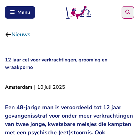
Zoe
Menu
Nieuws
12 jaar cel voor verkrachtingen, grooming en
wraakporno
Amsterdam
|
10 juli 2025
Een 48-jarige man is veroordeeld tot 12 jaar
gevangenisstraf voor onder meer verkrachtingen
van twee jonge, kwetsbare meisjes die kampten
met een psychische (eet)stoornis. Ook