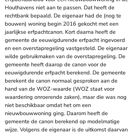
Houthavens niet aan te passen. Dat heeft de
rechtbank bepaald. De eigenaar had de (nog te
bouwen) woning begin 2016 gekocht met een
jaarlijkse erfpachtcanon. Kort daarna heeft de
gemeente de eeuwigdurende erfpacht ingevoerd
en een overstapregeling vastgesteld. De eigenaar
wilde gebruikmaken van de overstapregeling. De
gemeente heeft daarop de canon voor de
eeuwigdurende erfpacht berekend. De gemeente
berekent de canon normaal gesproken aan de
hand van de WOZ-waarde (WOZ staat voor
waardering onroerende zaken), maar die was nog
niet beschikbaar omdat het om een
nieuwbouwwoning ging. Daarom heeft de
gemeente de canon berekend op modelmatige
wijze. Volgens de eigenaar is de uitkomst daarvan