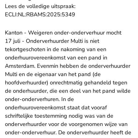
Lees de volledige uitspraak:
- U verlaat Rechtspraak.n
ECLI:NL:RBAMS:2025:5349
Kanton - Weigeren onder-onderverhuur mocht
17 juli - Onderverhuurder Multi is niet
tekortgeschoten in de nakoming van een
onderhuurovereenkomst van een pand in
Amsterdam. Evenmin hebben de onderverhuurder
Multi en de eigenaar van het pand (de
hoofdverhuurder) onrechtmatig gehandeld tegen
de onderhuurder, die een deel van het pand wilde
onder-onderverhuren. In de
onderhuurovereenkomst staat dat vooraf
schriftelijke toestemming nodig was van de
onderverhuurder voor de voorgenomen wijze van
onder-onderverhuur. De onderverhuurder heeft de