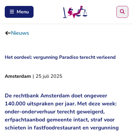
Zoe
Menu
Nieuws
Het oordeel: vergunning Paradiso terecht verleend
Amsterdam
|
25 juli 2025
De rechtbank Amsterdam doet ongeveer
140.000 uitspraken per jaar. Met deze week:
onder-onderverhuur terecht geweigerd,
erfpachtaanbod gemeente intact, straf voor
schieten in fastfoodrestaurant en vergunning