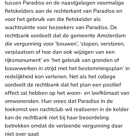
tussen Paradiso en de naastgelegen voormalige
fietskelders aan de rechterkant van Paradiso en
voor het gebruik van die fietskelder als
wachtruimte voor bezoekers van Paradiso. De
rechtbank oordeelt dat de gemeente Amsterdam
die vergunning voor ‘bouwen’, ‘slopen, verstoren,
verplaatsen of hoe dan ook wijzigen van een
rijksmonument’ en ‘het gebruik van gronden of
bouwwerken in strijd met het bestemmingsplan’ in
redelijkheid kon verlenen. Net als het college
oordeelt de rechtbank dat het plan een positief
effect zal hebben op het woon- en leefklimaat van
omwonenden. Hun vrees dat Paradiso in de
toekomst een nachtclub wil realiseren in de kelder
kan de rechtbank niet bij haar beoordeling
betrekken omdat de verleende vergunning daar
niet over gaat