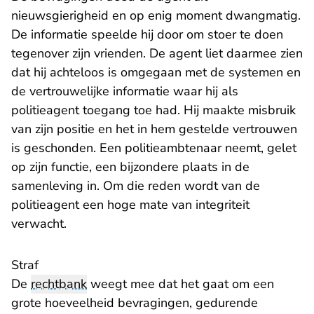
nieuwsgierigheid en op enig moment dwangmatig.
De informatie speelde hij door om stoer te doen
tegenover zijn vrienden. De agent liet daarmee zien
dat hij achteloos is omgegaan met de systemen en
de vertrouwelijke informatie waar hij als
politieagent toegang toe had. Hij maakte misbruik
van zijn positie en het in hem gestelde vertrouwen
is geschonden. Een politieambtenaar neemt, gelet
op zijn functie, een bijzondere plaats in de
samenleving in. Om die reden wordt van de
politieagent een hoge mate van integriteit
verwacht.
Straf
De
rechtbank
weegt mee dat het gaat om een
grote hoeveelheid bevragingen, gedurende