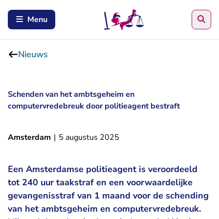
Zoe
Menu
Nieuws
Schenden van het ambtsgeheim en
computervredebreuk door politieagent bestraft
Amsterdam
|
5 augustus 2025
Een Amsterdamse politieagent is veroordeeld
tot 240 uur taakstraf en een voorwaardelijke
gevangenisstraf van 1 maand voor de schending
van het ambtsgeheim en computervredebreuk.